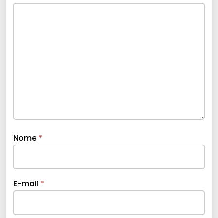
Nome
*
E-mail
*