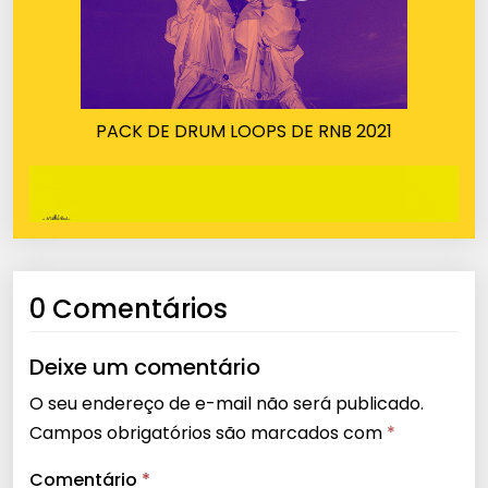
PACK DE DRUM LOOPS DE RNB 2021
0 Comentários
Deixe um comentário
O seu endereço de e-mail não será publicado.
Campos obrigatórios são marcados com
*
Comentário
*