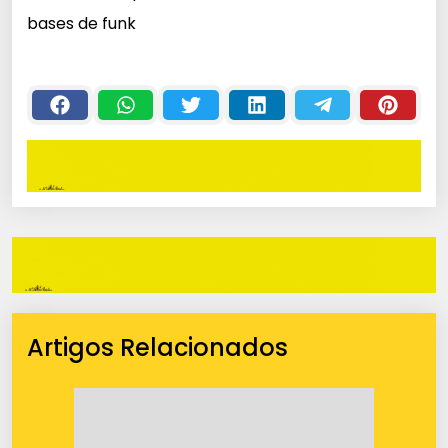
bases de funk
Artigos Relacionados