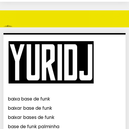
baixa base de funk
baixar base de funk
baixar bases de funk
base de funk palminha