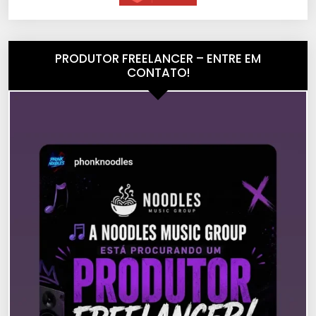
PRODUTOR FREELANCER – ENTRE EM
CONTATO!