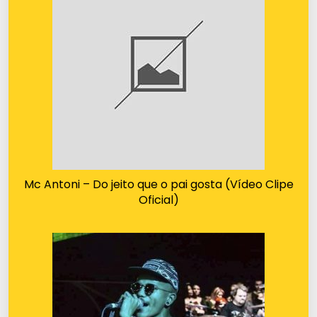
Mc Antoni – Do jeito que o pai gosta (Vídeo Clipe
Oficial)