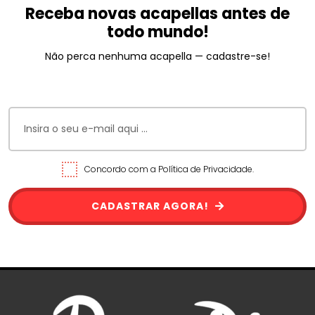
Receba novas acapellas antes de
todo mundo!
Não perca nenhuma acapella — cadastre-se!
Concordo com a Política de Privacidade.
CADASTRAR AGORA!