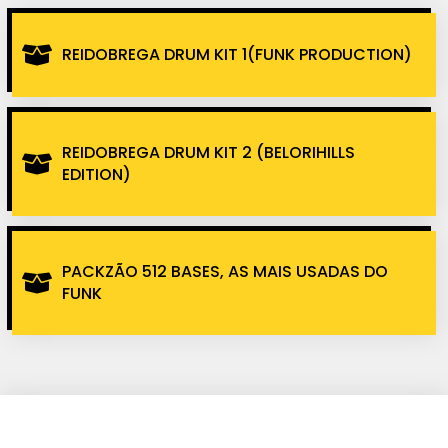
REIDOBREGA DRUM KIT 1(FUNK PRODUCTION)
REIDOBREGA DRUM KIT 2 (BELORIHILLS
EDITION)
PACKZÃO 512 BASES, AS MAIS USADAS DO
FUNK