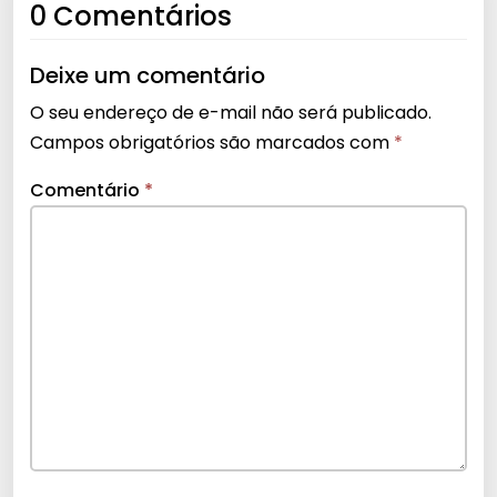
0 Comentários
Deixe um comentário
O seu endereço de e-mail não será publicado.
Campos obrigatórios são marcados com
*
Comentário
*