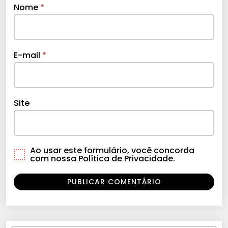
Nome
*
E-mail
*
Site
Ao usar este formulário, você concorda
com nossa Política de Privacidade.