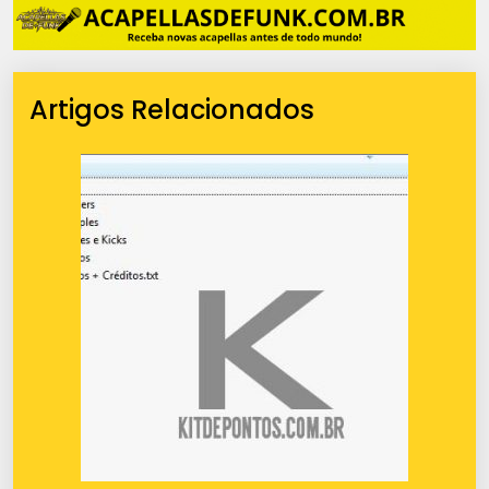
Artigos Relacionados