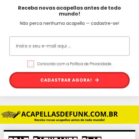
Receba novas acapellas antes de todo
mundo!
Não perca nenhuma acapella — cadastre-se!
Concordo com a Política de Privacidade.
CADASTRAR AGORA!