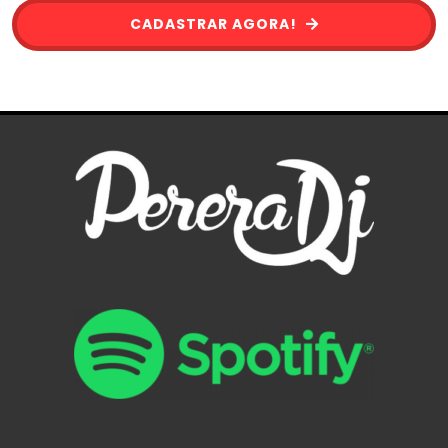
CADASTRAR AGORA!