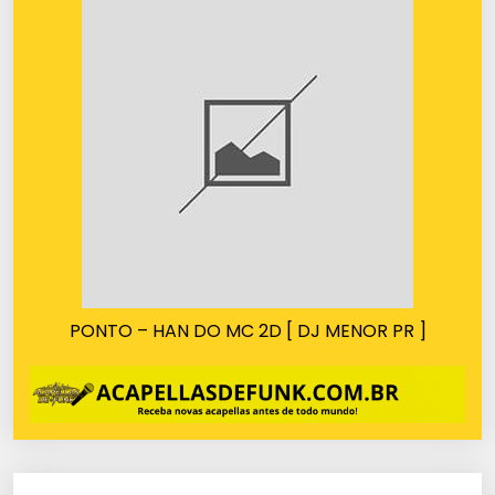
PONTO – HAN DO MC 2D [ DJ MENOR PR ]