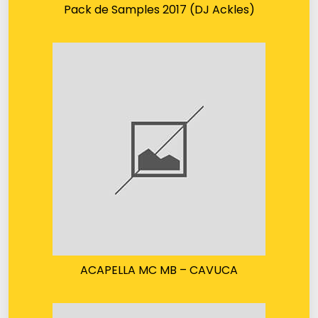
Pack de Samples 2017 (DJ Ackles)
ACAPELLA MC MB – CAVUCA