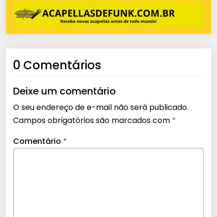
0 Comentários
Deixe um comentário
O seu endereço de e-mail não será publicado.
Campos obrigatórios são marcados com
*
Comentário
*