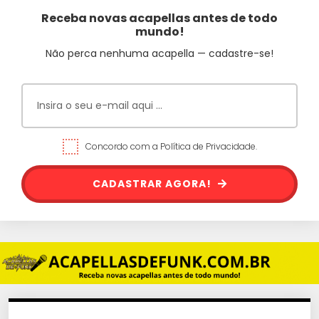
Receba novas acapellas antes de todo
mundo!
Não perca nenhuma acapella — cadastre-se!
Concordo com a Política de Privacidade.
CADASTRAR AGORA!