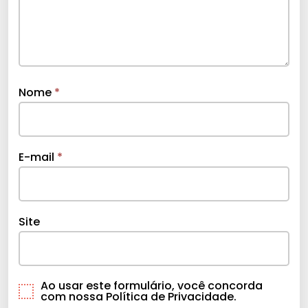
Nome
*
E-mail
*
Site
Ao usar este formulário, você concorda
com nossa Política de Privacidade.