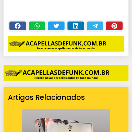
Artigos Relacionados