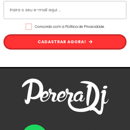
Concordo com a Política de Privacidade.
CADASTRAR AGORA!