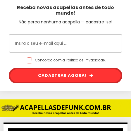
Receba novas acapellas antes de todo
mundo!
Não perca nenhuma acapella — cadastre-se!
Concordo com a Política de Privacidade.
CADASTRAR AGORA!