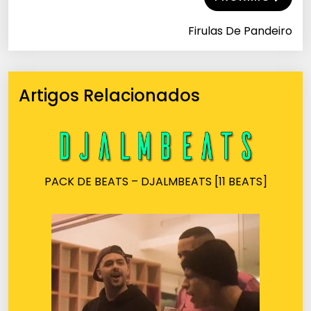
Firulas De Pandeiro
Artigos Relacionados
PACK DE BEATS – DJALMBEATS [11 BEATS]