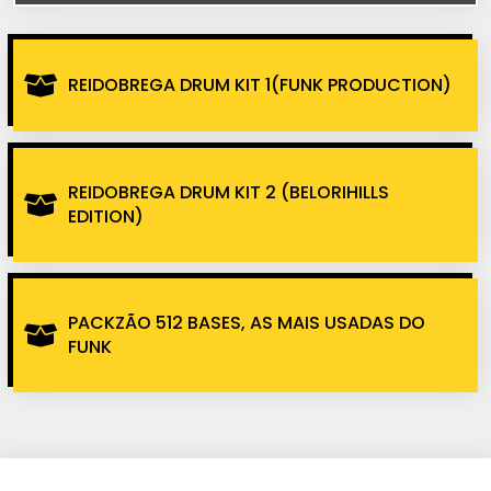
REIDOBREGA DRUM KIT 1(FUNK PRODUCTION)
REIDOBREGA DRUM KIT 2 (BELORIHILLS
EDITION)
PACKZÃO 512 BASES, AS MAIS USADAS DO
FUNK