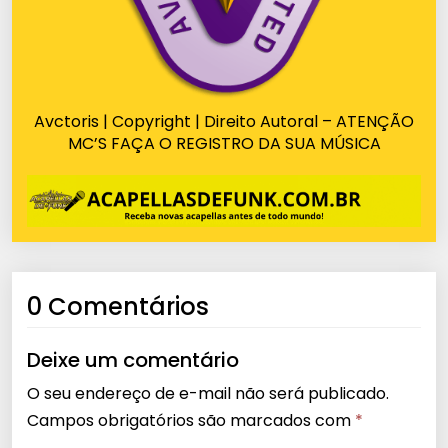
Avctoris | Copyright | Direito Autoral – ATENÇÃO
MC’S FAÇA O REGISTRO DA SUA MÚSICA
0 Comentários
Deixe um comentário
O seu endereço de e-mail não será publicado.
Campos obrigatórios são marcados com
*