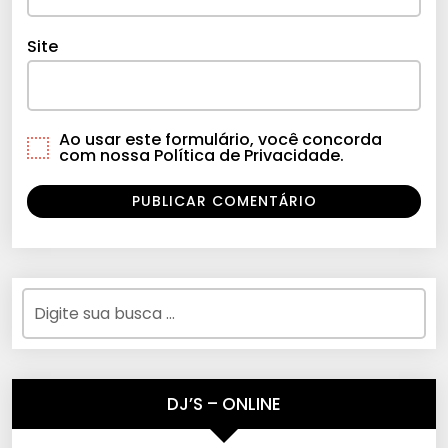
Site
Ao usar este formulário, você concorda
com nossa Política de Privacidade.
DJ’S – ONLINE