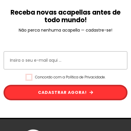
Receba novas acapellas antes de
todo mundo!
Não perca nenhuma acapella — cadastre-se!
Concordo com a Política de Privacidade.
CADASTRAR AGORA!