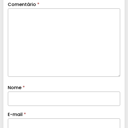
Comentário
*
Nome
*
E-mail
*