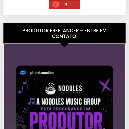
3
PRODUTOR FREELANCER – ENTRE EM
CONTATO!