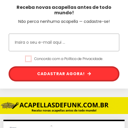
Receba novas acapellas antes de todo
mundo!
Não perca nenhuma acapella — cadastre-se!
Concordo com a Política de Privacidade.
CADASTRAR AGORA!