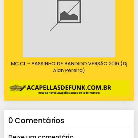
MC CL – PASSINHO DE BANDIDO VERSÃO 2016 (Dj
Alan Pereira)
0 Comentários
Deixe um comentário