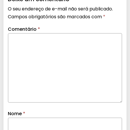
O seu endereço de e-mail não será publicado.
Campos obrigatórios são marcados com
*
Comentário
*
Nome
*