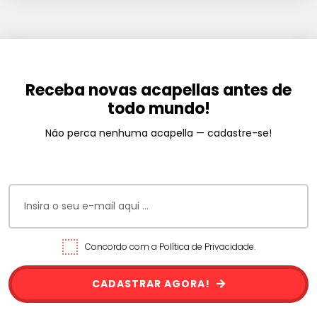
Receba novas acapellas antes de
todo mundo!
Não perca nenhuma acapella — cadastre-se!
Concordo com a Política de Privacidade.
CADASTRAR AGORA!