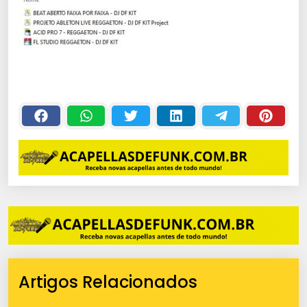
Artigos Relacionados