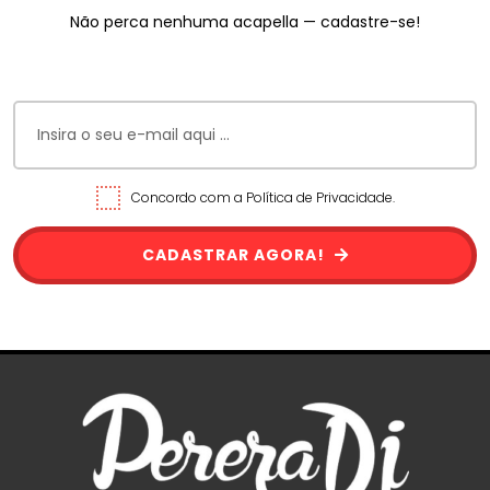
Não perca nenhuma acapella — cadastre-se!
Concordo com a Política de Privacidade.
CADASTRAR AGORA!