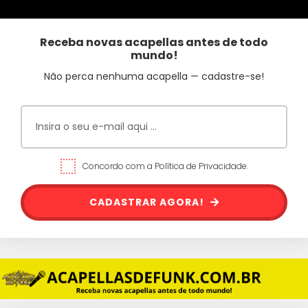
Receba novas acapellas antes de todo
mundo!
Não perca nenhuma acapella — cadastre-se!
Concordo com a Política de Privacidade.
CADASTRAR AGORA!