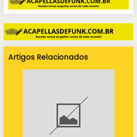
Artigos Relacionados