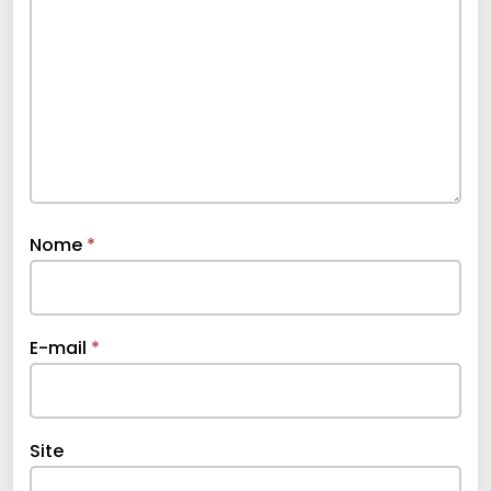
Nome
*
E-mail
*
Site