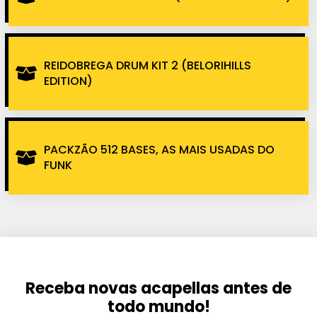
REIDOBREGA DRUM KIT 2 (BELORIHILLS
EDITION)
PACKZÃO 512 BASES, AS MAIS USADAS DO
FUNK
Receba novas acapellas antes de
todo mundo!