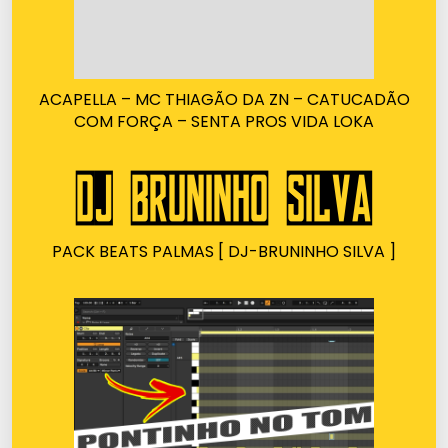
ACAPELLA – MC THIAGÃO DA ZN – CATUCADÃO
COM FORÇA – SENTA PROS VIDA LOKA
PACK BEATS PALMAS [ DJ-BRUNINHO SILVA ]