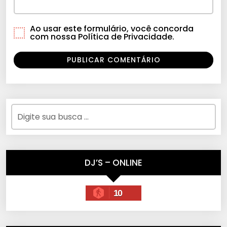
Ao usar este formulário, você concorda
com nossa Política de Privacidade.
DJ’S – ONLINE
10