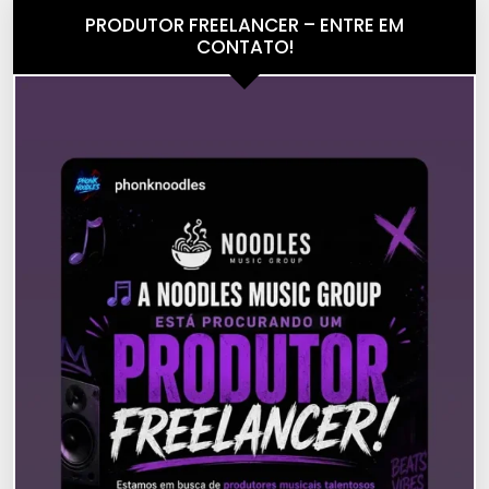
PRODUTOR FREELANCER – ENTRE EM
CONTATO!