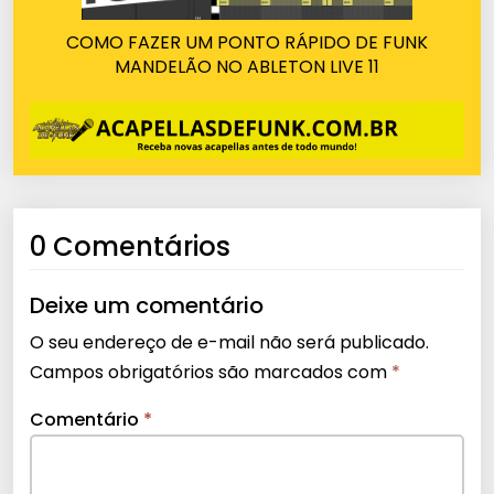
COMO FAZER UM PONTO RÁPIDO DE FUNK
MANDELÃO NO ABLETON LIVE 11
0 Comentários
Deixe um comentário
O seu endereço de e-mail não será publicado.
Campos obrigatórios são marcados com
*
Comentário
*