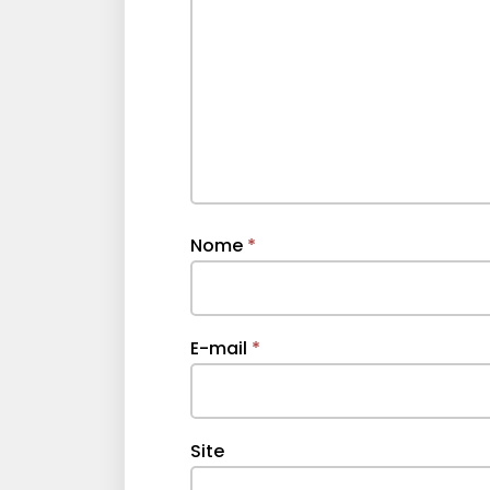
Nome
*
E-mail
*
Site