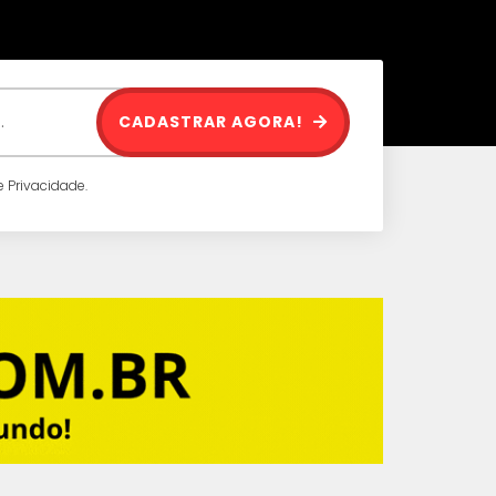
CADASTRAR AGORA!
 Privacidade.