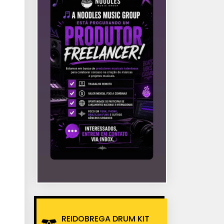
REIDOBREGA DRUM KIT