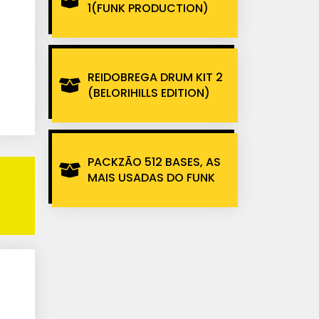
1(FUNK PRODUCTION)
REIDOBREGA DRUM KIT 2
(BELORIHILLS EDITION)
PACKZÃO 512 BASES, AS
MAIS USADAS DO FUNK