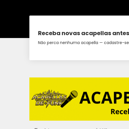
Receba novas acapellas antes
Não perca nenhuma acapella — cadastre-se