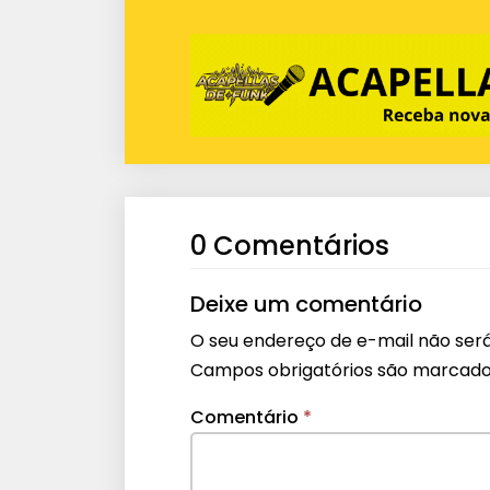
0 Comentários
Deixe um comentário
O seu endereço de e-mail não será
Campos obrigatórios são marcad
Comentário
*