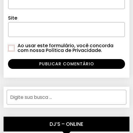
Site
Ao usar este formulário, você concorda
com nossa Política de Privacidade.
DJ’S – ONLINE