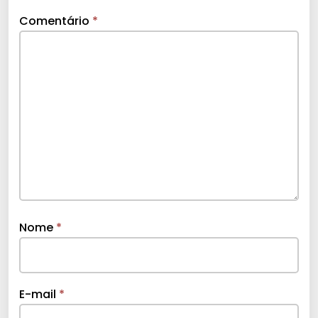
Comentário
*
Nome
*
E-mail
*