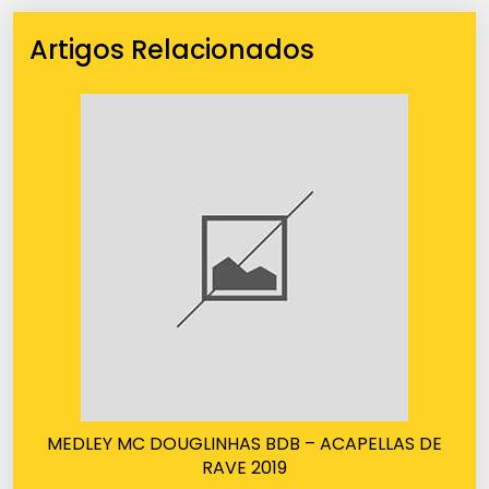
Artigos Relacionados
MEDLEY MC DOUGLINHAS BDB – ACAPELLAS DE
RAVE 2019