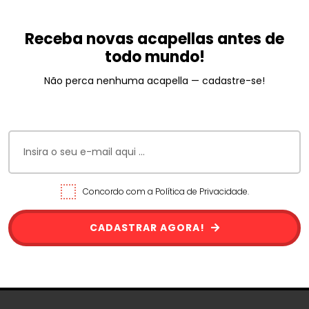
Receba novas acapellas antes de
todo mundo!
Não perca nenhuma acapella — cadastre-se!
Concordo com a Política de Privacidade.
CADASTRAR AGORA!