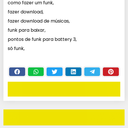
como fazer um funk,
fazer download,
fazer download de músicas,
funk para baixar,
pontos de funk para battery 3,
só funk,