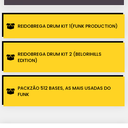
REIDOBREGA DRUM KIT 1(FUNK PRODUCTION)
REIDOBREGA DRUM KIT 2 (BELORIHILLS
EDITION)
PACKZÃO 512 BASES, AS MAIS USADAS DO
FUNK