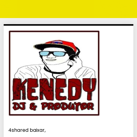
4shared baixar,