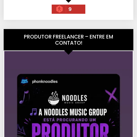
9
PRODUTOR FREELANCER – ENTRE EM
CONTATO!