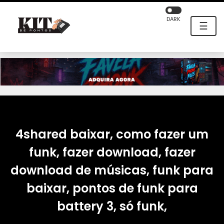
DARK
☰
4shared baixar, como fazer um
funk, fazer download, fazer
download de músicas, funk para
baixar, pontos de funk para
battery 3, só funk,