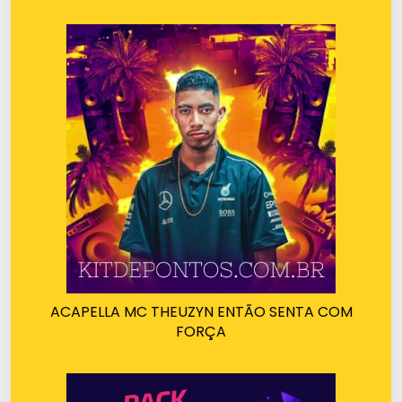
ACAPELLA MC THEUZYN ENTÃO SENTA COM
FORÇA