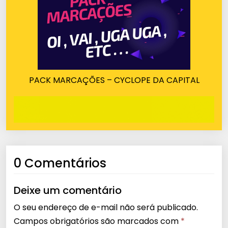
PACK MARCAÇÕES – CYCLOPE DA CAPITAL
0 Comentários
Deixe um comentário
O seu endereço de e-mail não será publicado.
Campos obrigatórios são marcados com
*