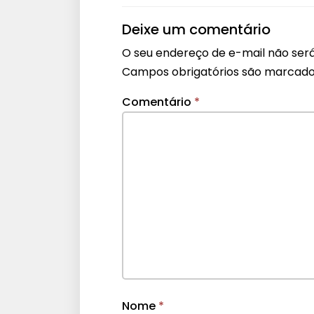
Deixe um comentário
O seu endereço de e-mail não será
Campos obrigatórios são marcad
Comentário
*
Nome
*