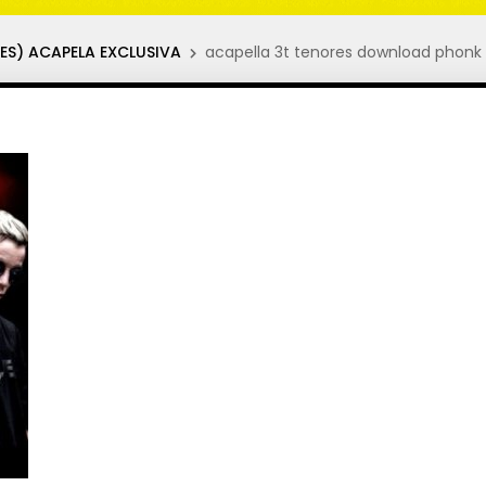
ES) ACAPELA EXCLUSIVA
acapella 3t tenores download phonk