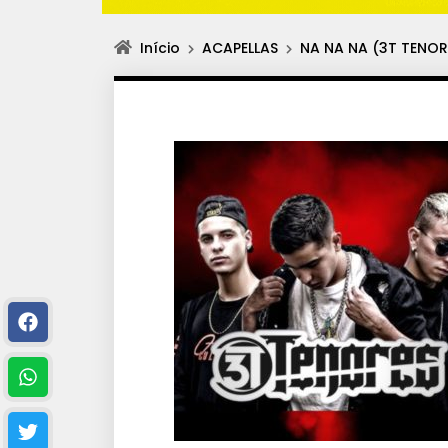
Início
ACAPELLAS
NA NA NA (3T TENOR