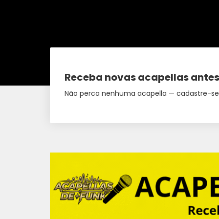
Receba novas acapellas antes
Não perca nenhuma acapella — cadastre-se