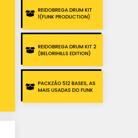
REIDOBREGA DRUM KIT
1(FUNK PRODUCTION)
REIDOBREGA DRUM KIT 2
(BELORIHILLS EDITION)
PACKZÃO 512 BASES, AS
MAIS USADAS DO FUNK