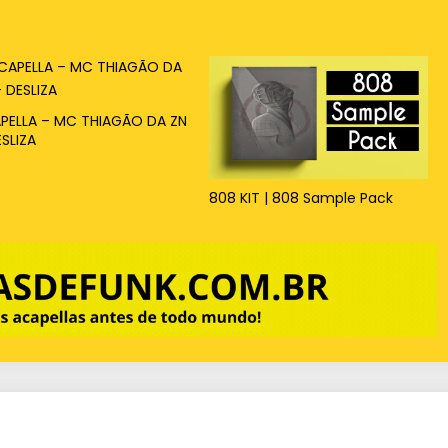
PELLA – MC THIAGÃO DA ZN
ESLIZA
808 KIT | 808 Sample Pack