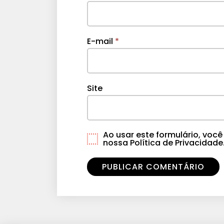
E-mail
*
Site
Ao usar este formulário, vo
nossa Política de Privacidade