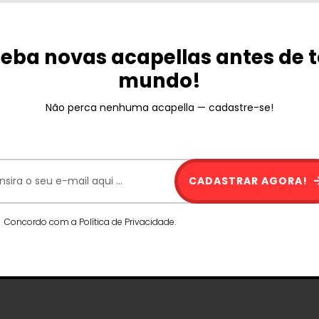
eba novas acapellas antes de 
mundo!
Não perca nenhuma acapella — cadastre-se!
CADASTRAR AGORA!
Concordo com a Política de Privacidade.