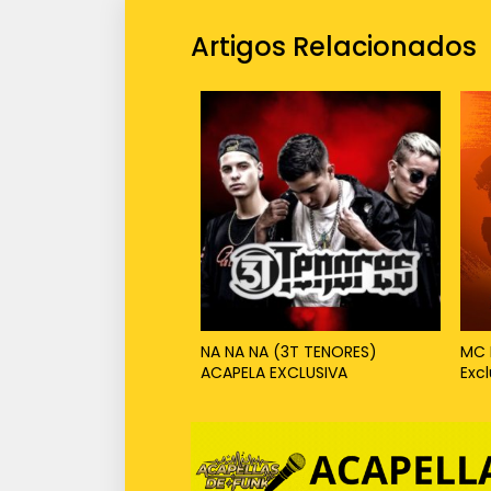
Artigos Relacionados
NA NA NA (3T TENORES)
MC 
ACAPELA EXCLUSIVA
Exc