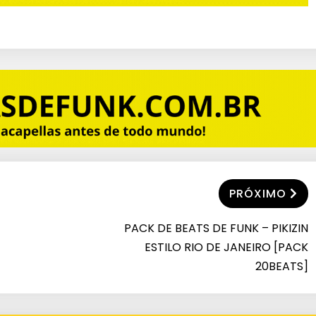
PRÓXIMO
PACK DE BEATS DE FUNK – PIKIZIN
ESTILO RIO DE JANEIRO [PACK
20BEATS]