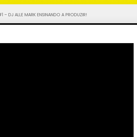
1 – DJ ALLE MARK ENSINANDO A PRODUZIR!