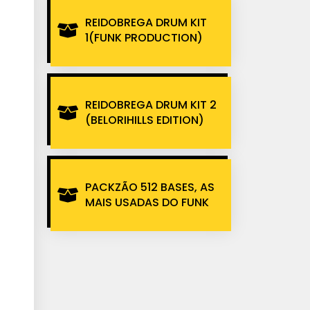
REIDOBREGA DRUM KIT
1(FUNK PRODUCTION)
REIDOBREGA DRUM KIT 2
(BELORIHILLS EDITION)
PACKZÃO 512 BASES, AS
MAIS USADAS DO FUNK