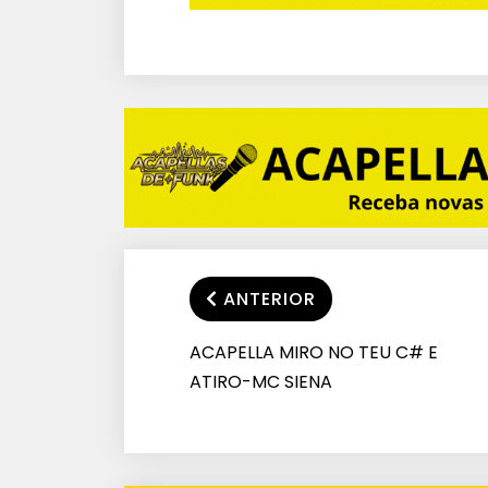
ANTERIOR
ACAPELLA MIRO NO TEU C# E
ATIRO-MC SIENA