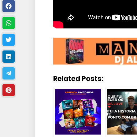
Related Posts: