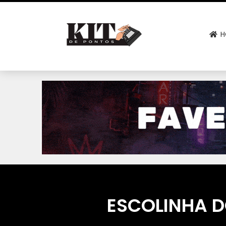
H
ESCOLINHA D