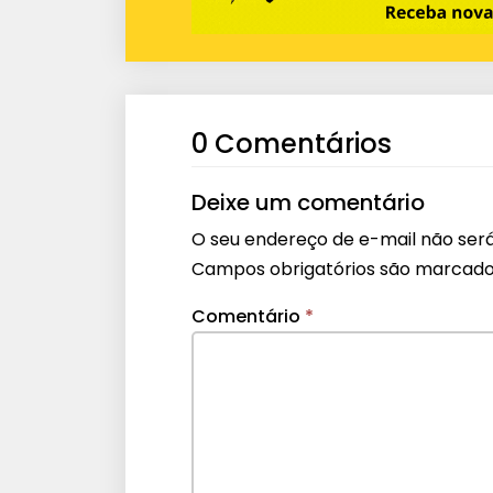
0 Comentários
Deixe um comentário
O seu endereço de e-mail não será
Campos obrigatórios são marcad
Comentário
*