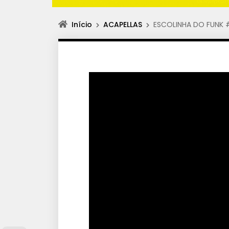
Início
ACAPELLAS
ESCOLINHA DO FUNK #