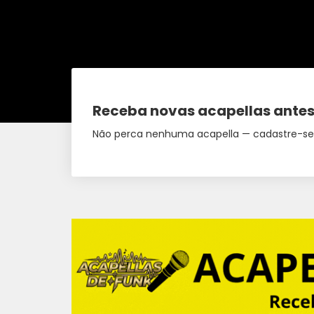
Receba novas acapellas antes
Não perca nenhuma acapella — cadastre-se