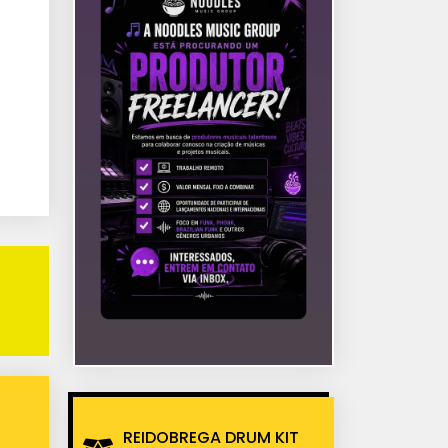
REIDOBREGA DRUM KIT