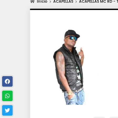
Início
ACAPELLAS
ACAPELLAS MC RD - T