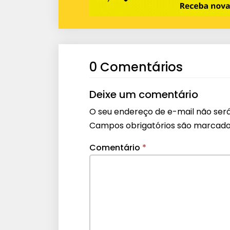
0 Comentários
Deixe um comentário
O seu endereço de e-mail não será
Campos obrigatórios são marcad
Comentário
*