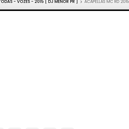
ODAS - VOZES - 2015 [ DJ MENOR PR ]
ACAPELLAS MC RD 2015