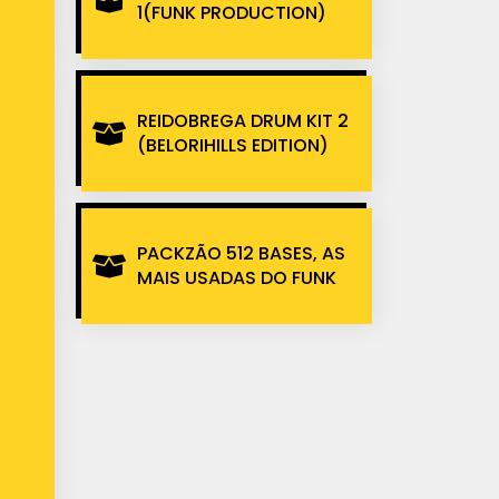
1(FUNK PRODUCTION)
REIDOBREGA DRUM KIT 2
(BELORIHILLS EDITION)
PACKZÃO 512 BASES, AS
MAIS USADAS DO FUNK