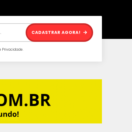
CADASTRAR AGORA!
 Privacidade.