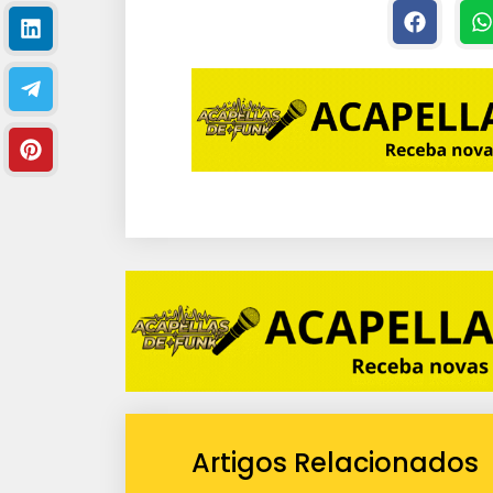
Artigos Relacionados