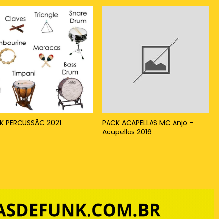
K PERCUSSÃO 2021
PACK ACAPELLAS MC Anjo –
Acapellas 2016