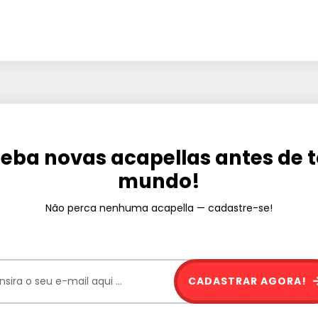
eba novas acapellas antes de 
mundo!
Não perca nenhuma acapella — cadastre-se!
CADASTRAR AGORA!