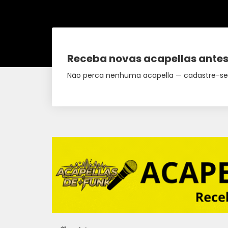
Receba novas acapellas antes
Não perca nenhuma acapella — cadastre-se