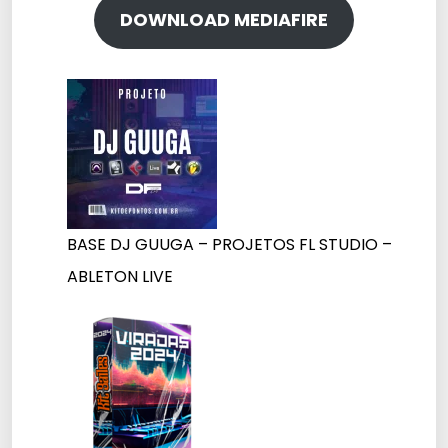
DOWNLOAD MEDIAFIRE
BASE DJ GUUGA – PROJETOS FL STUDIO –
ABLETON LIVE