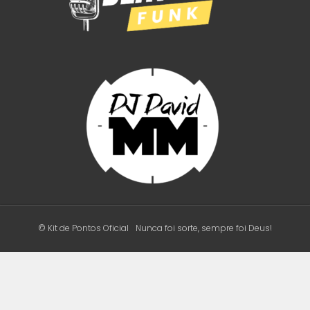
© Kit de Pontos Oficial
Nunca foi sorte, sempre foi Deus!