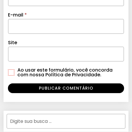
E-mail
*
Site
Ao usar este formulário, você concorda
com nossa Política de Privacidade.