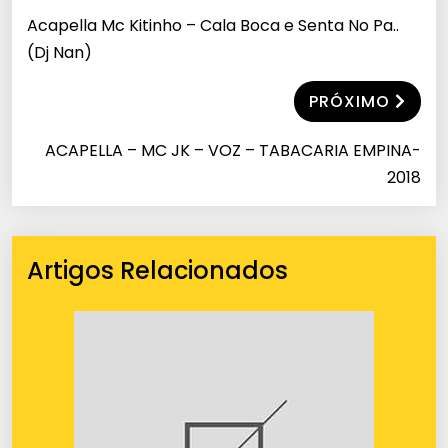
Acapella Mc Kitinho – Cala Boca e Senta No Pa..
(Dj Nan)
PRÓXIMO
ACAPELLA – MC JK – VOZ – TABACARIA EMPINA-
2018
Artigos Relacionados