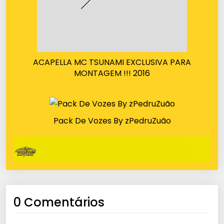
ACAPELLA MC TSUNAMI EXCLUSIVA PARA
MONTAGEM !!! 2016
Pack De Vozes By zPedruZuão
0 Comentários