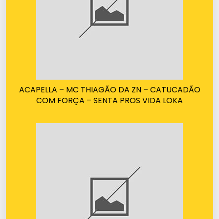
ACAPELLA – MC THIAGÃO DA ZN – CATUCADÃO
COM FORÇA – SENTA PROS VIDA LOKA