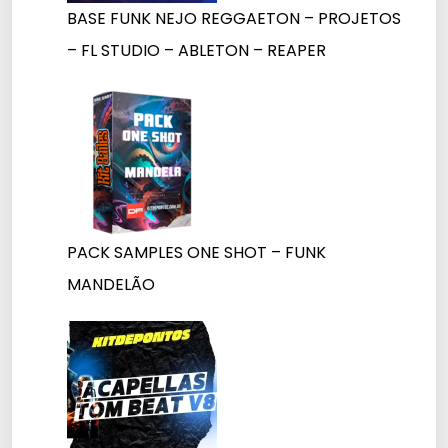
BASE FUNK NEJO REGGAETON – PROJETOS
– FL STUDIO – ABLETON – REAPER
PACK SAMPLES ONE SHOT – FUNK
MANDELÃO