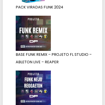
PACK VIRADAS FUNK 2024
BASE FUNK REMIX – PROJETO FL STUDIO –
ABLETON LIVE – REAPER