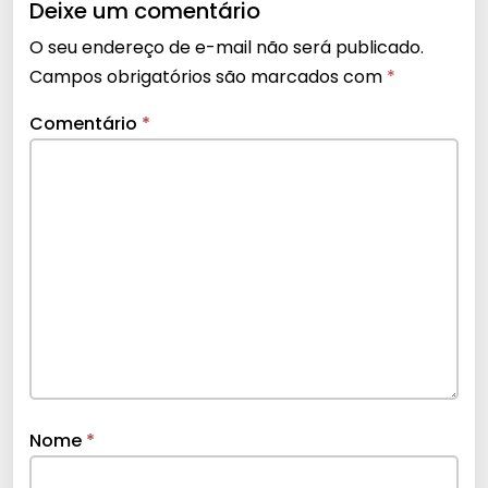
Deixe um comentário
O seu endereço de e-mail não será publicado.
Campos obrigatórios são marcados com
*
Comentário
*
Nome
*