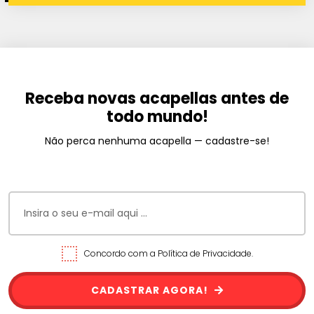
Receba novas acapellas antes de
todo mundo!
Não perca nenhuma acapella — cadastre-se!
Concordo com a Política de Privacidade.
CADASTRAR AGORA!