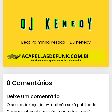
Beat Palminha Pesado – DJ Kenedy
0 Comentários
Deixe um comentário
O seu endereço de e-mail não será publicado.
Campos obrigatórios são marcados com
*