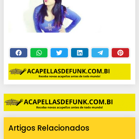
Artigos Relacionados