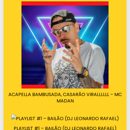
ACAPELLA BAMBUSADA, CASARÃO VIRALLLLLL – MC
MADAN
PLAYLIST #1 – BAILÃO (DJ LEONARDO RAFAEL)