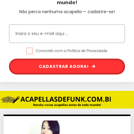
mundo!
Não perca nenhuma acapella — cadastre-se!
Concordo com a Política de Privacidade.
CADASTRAR AGORA!