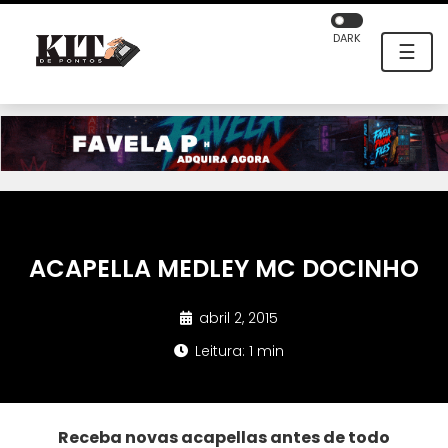
DARK
☰
ACAPELLA MEDLEY MC DOCINHO
abril 2, 2015
Leitura: 1 min
Receba novas acapellas antes de todo