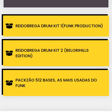
REIDOBREGA DRUM KIT 1(FUNK PRODUCTION)
REIDOBREGA DRUM KIT 2 (BELORIHILLS
EDITION)
PACKZÃO 512 BASES, AS MAIS USADAS DO
FUNK