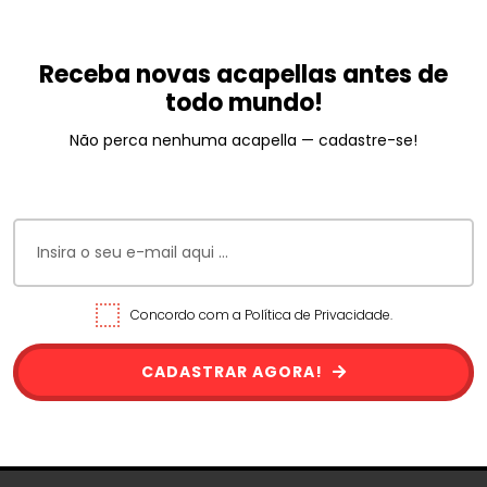
Receba novas acapellas antes de
todo mundo!
Não perca nenhuma acapella — cadastre-se!
Concordo com a Política de Privacidade.
CADASTRAR AGORA!