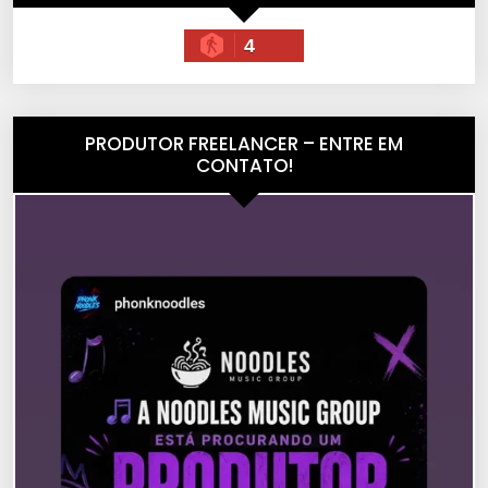
4
PRODUTOR FREELANCER – ENTRE EM
CONTATO!