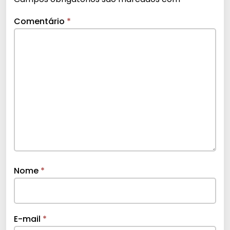
Comentário
*
Nome
*
E-mail
*