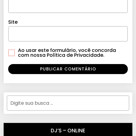
Site
Ao usar este formulário, você concorda
com nossa Política de Privacidade.
DJ’S – ONLINE