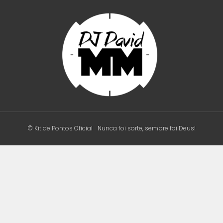
© Kit de Pontos Oficial
Nunca foi sorte, sempre foi Deus!