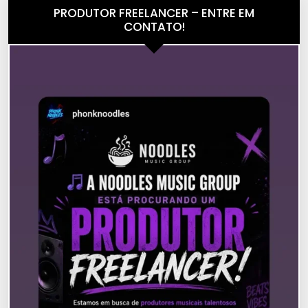
PRODUTOR FREELANCER – ENTRE EM
CONTATO!