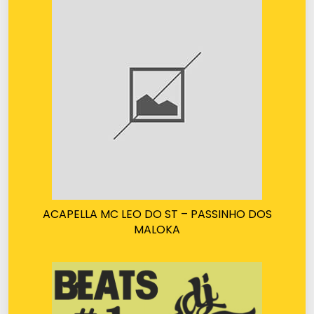
ACAPELLA MC LEO DO ST – PASSINHO DOS
MALOKA