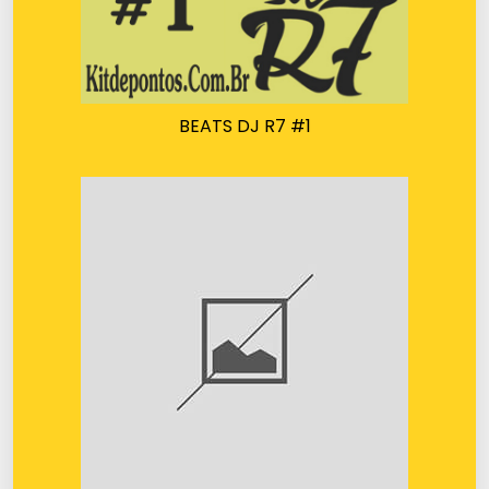
BEATS DJ R7 #1