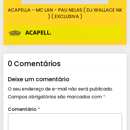
ACAPELLA – MC LAN – PAU NELAS ( DJ WALLACE NK
) ( EXCLUSIVA )
0 Comentários
Deixe um comentário
O seu endereço de e-mail não será publicado.
Campos obrigatórios são marcados com
*
Comentário
*