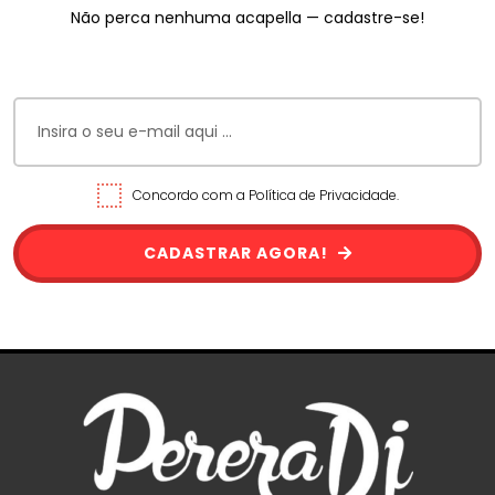
Não perca nenhuma acapella — cadastre-se!
Concordo com a Política de Privacidade.
CADASTRAR AGORA!