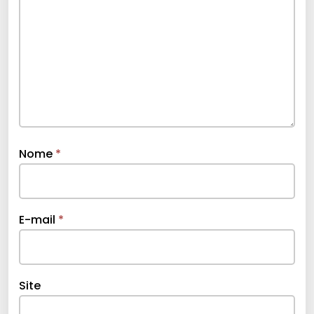
Nome
*
E-mail
*
Site