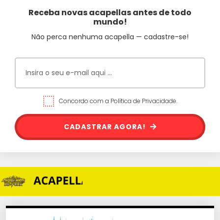
Receba novas acapellas antes de todo
mundo!
Não perca nenhuma acapella — cadastre-se!
Concordo com a Política de Privacidade.
CADASTRAR AGORA!