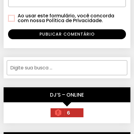
Ao usar este formulário, você concorda
com nossa Política de Privacidade.
DJ’S – ONLINE
6