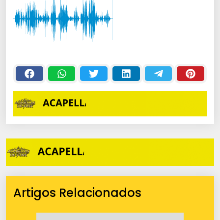
Artigos Relacionados