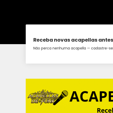
Receba novas acapellas antes
Não perca nenhuma acapella — cadastre-se