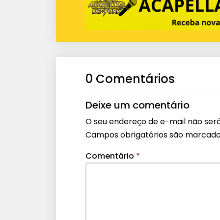
0 Comentários
Deixe um comentário
O seu endereço de e-mail não será
Campos obrigatórios são marcad
Comentário
*