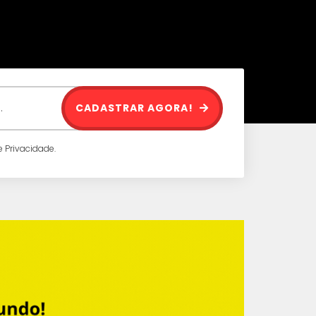
CADASTRAR AGORA!
 Privacidade.