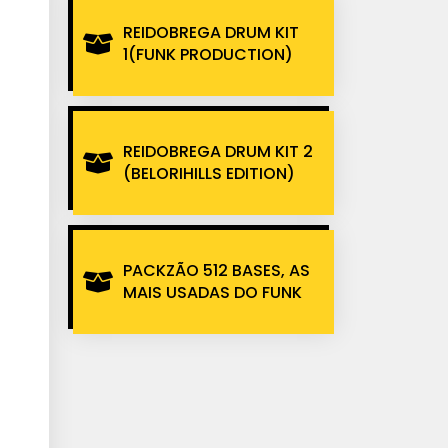
REIDOBREGA DRUM KIT
1(FUNK PRODUCTION)
REIDOBREGA DRUM KIT 2
(BELORIHILLS EDITION)
PACKZÃO 512 BASES, AS
MAIS USADAS DO FUNK