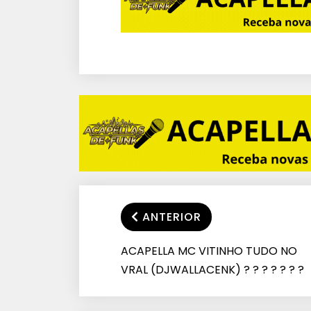
ANTERIOR
ACAPELLA MC VITINHO TUDO NO
VRAL (DJWALLACENK) ? ? ? ? ? ? ?