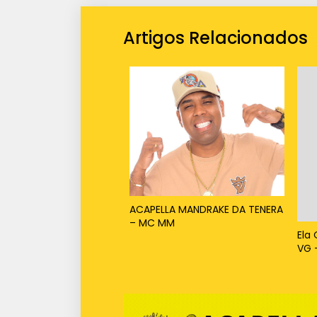
Artigos Relacionados
ACAPELLA MANDRAKE DA TENERA
– MC MM
Ela
VG 