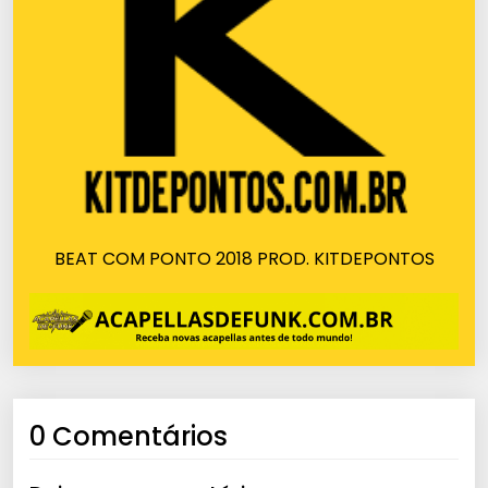
BEAT COM PONTO 2018 PROD. KITDEPONTOS
0 Comentários