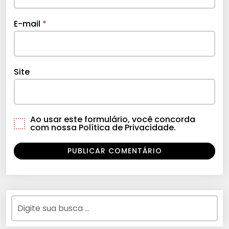
E-mail
*
Site
Ao usar este formulário, você concorda
com nossa Política de Privacidade.