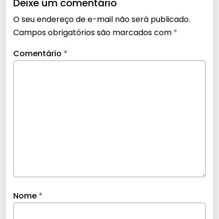
Deixe um comentário
O seu endereço de e-mail não será publicado.
Campos obrigatórios são marcados com
*
Comentário
*
Nome
*