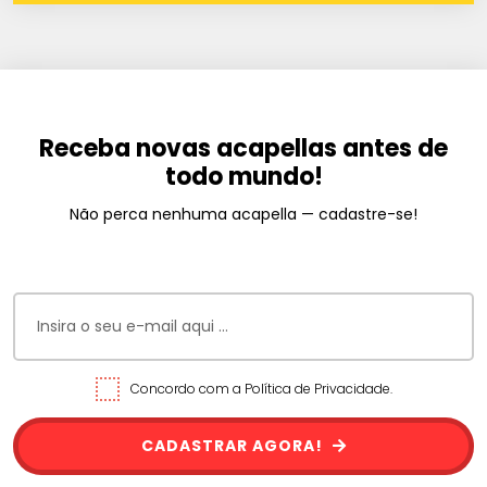
Receba novas acapellas antes de
todo mundo!
Não perca nenhuma acapella — cadastre-se!
Concordo com a Política de Privacidade.
CADASTRAR AGORA!