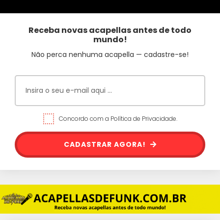
Receba novas acapellas antes de todo
mundo!
Não perca nenhuma acapella — cadastre-se!
Concordo com a Política de Privacidade.
CADASTRAR AGORA!