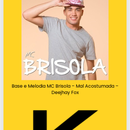
Base e Melodia MC Brisola – Mal Acostumada –
Deejhay Fox