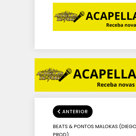
ANTERIOR
BEATS & PONTOS MALOKAS (DIEG
PROD)