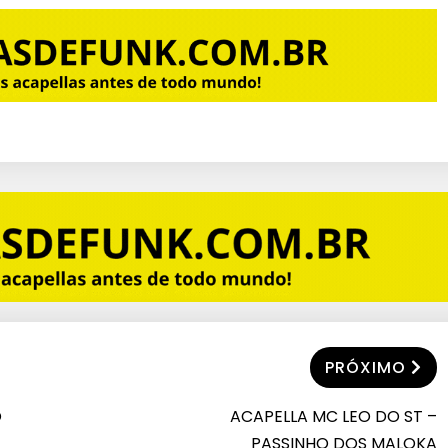
PRÓXIMO
O
ACAPELLA MC LEO DO ST –
PASSINHO DOS MALOKA