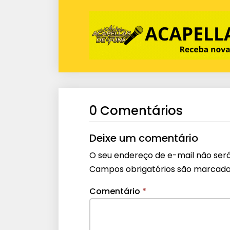
0 Comentários
Deixe um comentário
O seu endereço de e-mail não será
Campos obrigatórios são marcad
Comentário
*