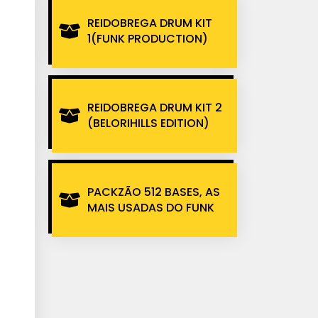
REIDOBREGA DRUM KIT
1(FUNK PRODUCTION)
REIDOBREGA DRUM KIT 2
(BELORIHILLS EDITION)
PACKZÃO 512 BASES, AS
MAIS USADAS DO FUNK