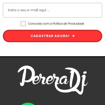
Concordo com a Política de Privacidade.
CADASTRAR AGORA!