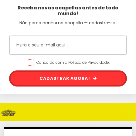
Receba novas acapellas antes de todo
mundo!
Não perca nenhuma acapella — cadastre-se!
Concordo com a Política de Privacidade.
CADASTRAR AGORA!