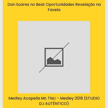
Dan Soares no Beat Oportunidades Revelação na
Favela
Medley Acapella Mc TMJ – Medley 2018 (STUDIO
DJ AUTÊNTICO)