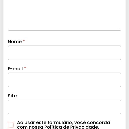
Nome
*
E-mail
*
Site
Ao usar este formulário, você concorda
com nossa Política de Privacidade.