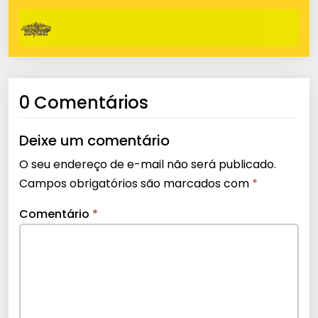
0 Comentários
Deixe um comentário
O seu endereço de e-mail não será publicado.
Campos obrigatórios são marcados com
*
Comentário
*