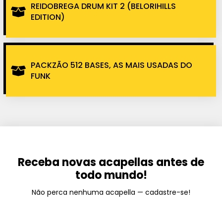
REIDOBREGA DRUM KIT 2 (BELORIHILLS
EDITION)
PACKZÃO 512 BASES, AS MAIS USADAS DO
FUNK
Receba novas acapellas antes de
todo mundo!
Não perca nenhuma acapella — cadastre-se!