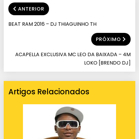
ANTERIOR
BEAT RAM 2016 – DJ THIAGUINHO TH
PRÓXIMO
ACAPELLA EXCLUSIVA MC LEO DA BAIXADA – 4M
LOKO [BRENDO DJ]
Artigos Relacionados