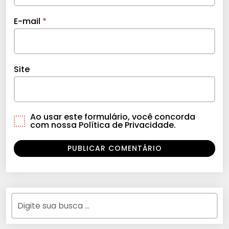
E-mail
*
Site
Ao usar este formulário, você concorda
com nossa Política de Privacidade.