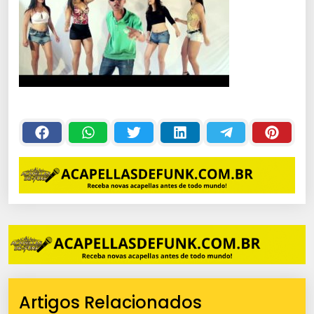
Artigos Relacionados