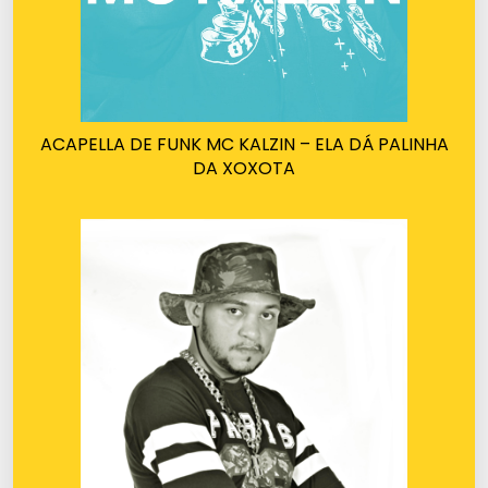
ACAPELLA DE FUNK MC KALZIN – ELA DÁ PALINHA
DA XOXOTA