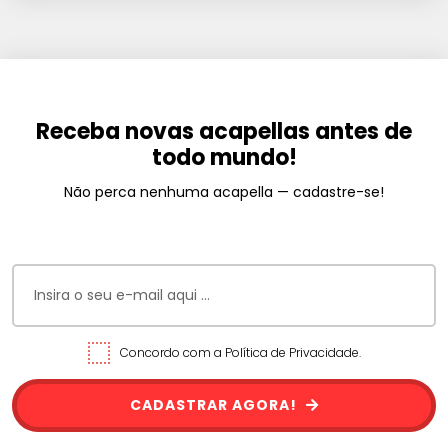
Receba novas acapellas antes de
todo mundo!
Não perca nenhuma acapella — cadastre-se!
Concordo com a Política de Privacidade.
CADASTRAR AGORA!