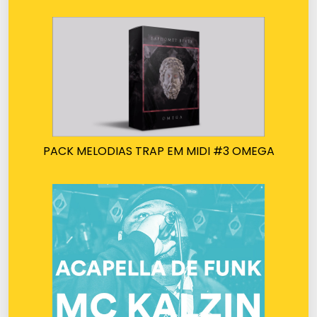
PACK MELODIAS TRAP EM MIDI #3 OMEGA