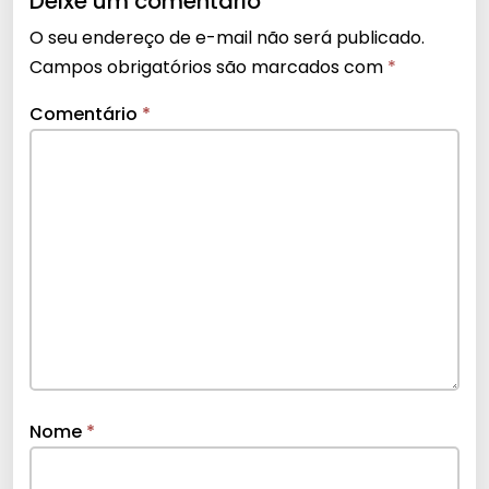
Deixe um comentário
O seu endereço de e-mail não será publicado.
Campos obrigatórios são marcados com
*
Comentário
*
Nome
*