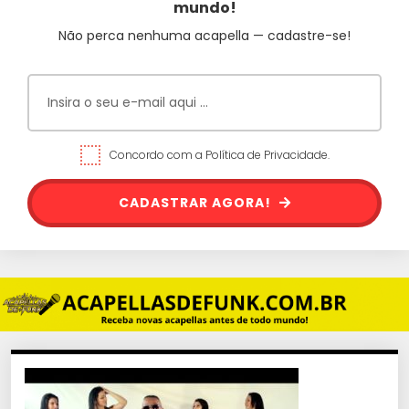
mundo!
Não perca nenhuma acapella — cadastre-se!
Concordo com a Política de Privacidade.
CADASTRAR AGORA!