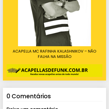
ACAPELLA MC RAFINHA KALASHNIKOV – NÃO
FALHA NA MISSÃO
0 Comentários