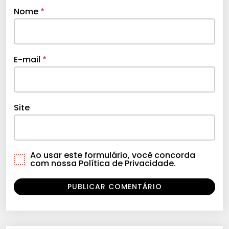
Nome
*
E-mail
*
Site
Ao usar este formulário, você concorda
com nossa Política de Privacidade.