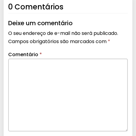
0 Comentários
Deixe um comentário
O seu endereço de e-mail não será publicado.
Campos obrigatórios são marcados com
*
Comentário
*