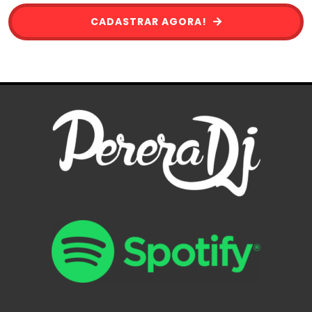
CADASTRAR AGORA!