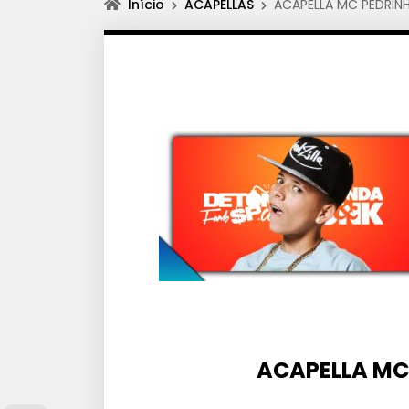
Início
ACAPELLAS
ACAPELLA MC PEDRINH
ACAPELLA MC 