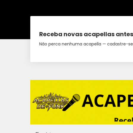
Receba novas acapellas antes
Não perca nenhuma acapella — cadastre-se