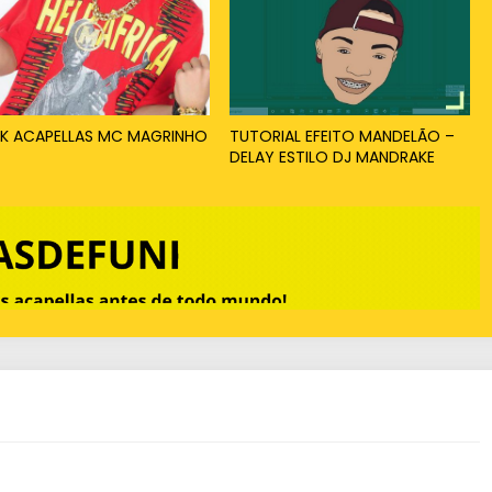
K ACAPELLAS MC MAGRINHO
TUTORIAL EFEITO MANDELÃO –
DELAY ESTILO DJ MANDRAKE