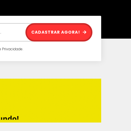
CADASTRAR AGORA!
 Privacidade.