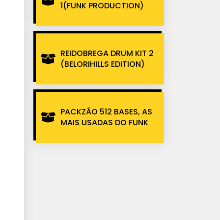
1(FUNK PRODUCTION)
REIDOBREGA DRUM KIT 2
(BELORIHILLS EDITION)
PACKZÃO 512 BASES, AS
MAIS USADAS DO FUNK