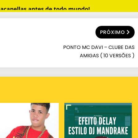
PRÓXIMO
PONTO MC DAVI – CLUBE DAS
AMIGAS ( 10 VERSÕES )