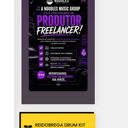
REIDOBREGA DRUM KIT