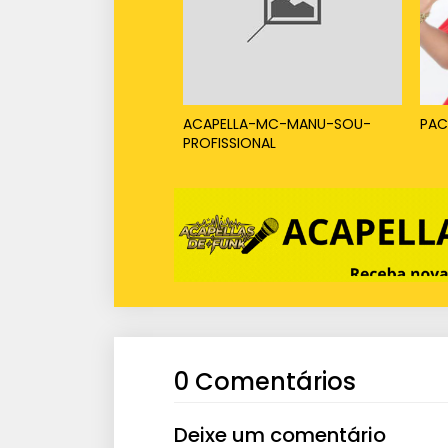
ACAPELLA-MC-MANU-SOU-
PAC
PROFISSIONAL
0 Comentários
Deixe um comentário