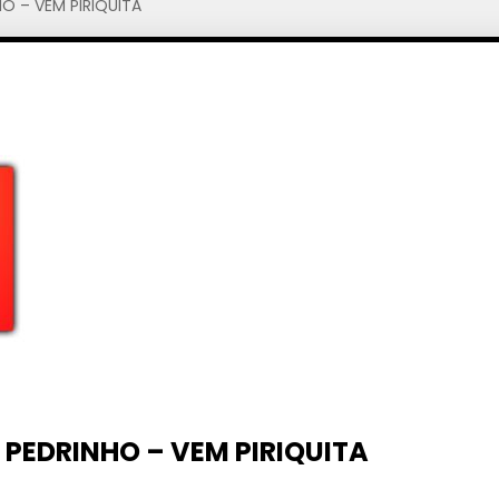
O – VEM PIRIQUITA
PEDRINHO – VEM PIRIQUITA