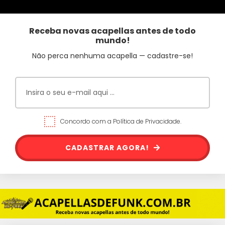
Receba novas acapellas antes de todo
mundo!
Não perca nenhuma acapella — cadastre-se!
Concordo com a Política de Privacidade.
CADASTRAR AGORA!