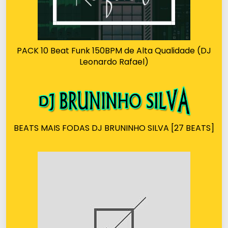
PACK 10 Beat Funk 150BPM de Alta Qualidade (DJ
Leonardo Rafael)
BEATS MAIS FODAS DJ BRUNINHO SILVA [27 BEATS]