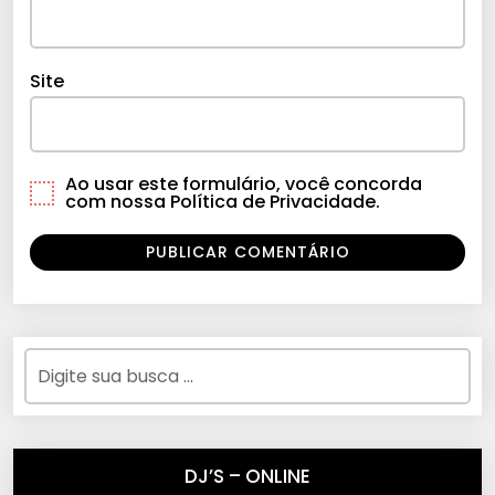
Site
Ao usar este formulário, você concorda
com nossa Política de Privacidade.
DJ’S – ONLINE