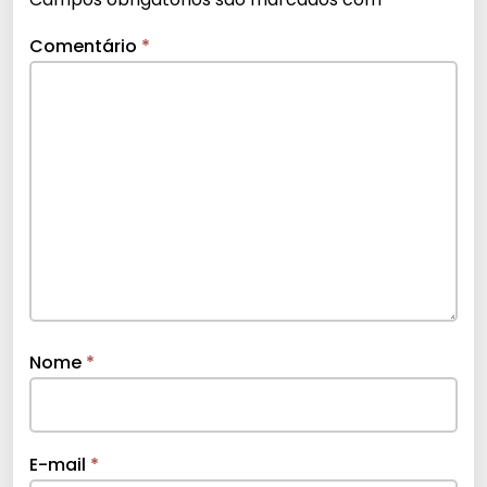
Comentário
*
Nome
*
E-mail
*