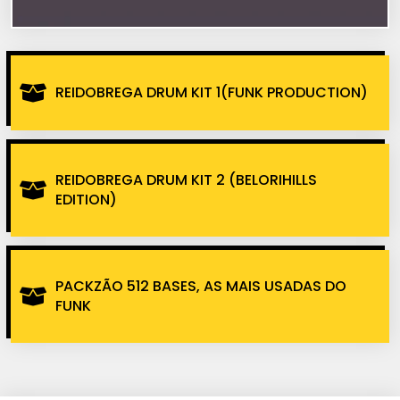
REIDOBREGA DRUM KIT 1(FUNK PRODUCTION)
REIDOBREGA DRUM KIT 2 (BELORIHILLS
EDITION)
PACKZÃO 512 BASES, AS MAIS USADAS DO
FUNK