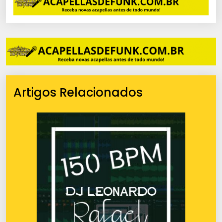
Artigos Relacionados