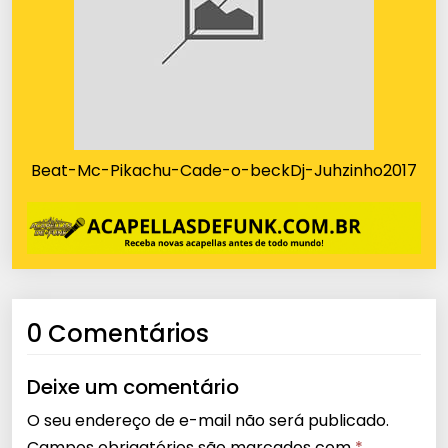
Beat-Mc-Pikachu-Cade-o-beckDj-Juhzinho2017
0 Comentários
Deixe um comentário
O seu endereço de e-mail não será publicado.
Campos obrigatórios são marcados com
*