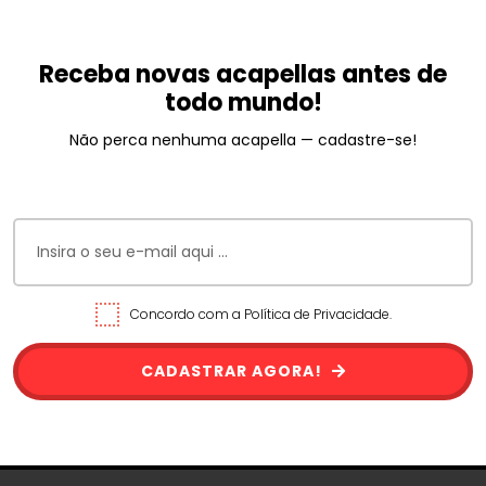
Receba novas acapellas antes de
todo mundo!
Não perca nenhuma acapella — cadastre-se!
Concordo com a Política de Privacidade.
CADASTRAR AGORA!