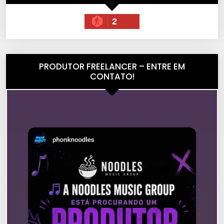
2
PRODUTOR FREELANCER – ENTRE EM
CONTATO!