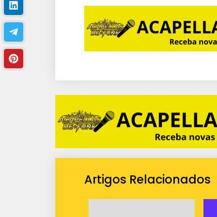
Artigos Relacionados