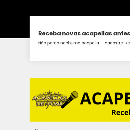
Receba novas acapellas antes
Não perca nenhuma acapella — cadastre-se