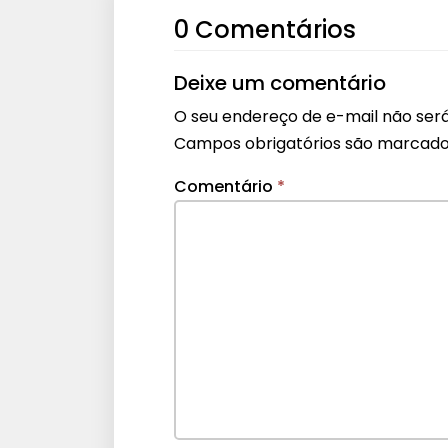
0 Comentários
Deixe um comentário
O seu endereço de e-mail não será
Campos obrigatórios são marcad
Comentário
*