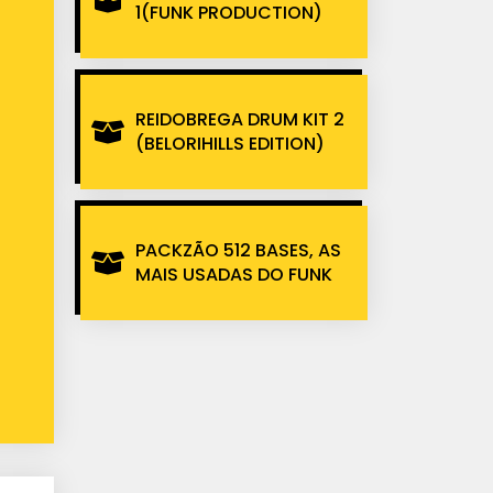
1(FUNK PRODUCTION)
REIDOBREGA DRUM KIT 2
(BELORIHILLS EDITION)
PACKZÃO 512 BASES, AS
MAIS USADAS DO FUNK