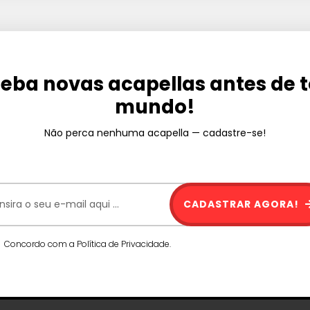
eba novas acapellas antes de 
mundo!
Não perca nenhuma acapella — cadastre-se!
CADASTRAR AGORA!
Concordo com a Política de Privacidade.