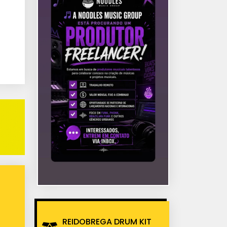
REIDOBREGA DRUM KIT