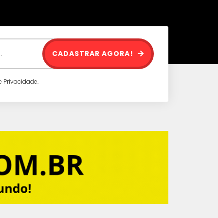
CADASTRAR AGORA!
 Privacidade.