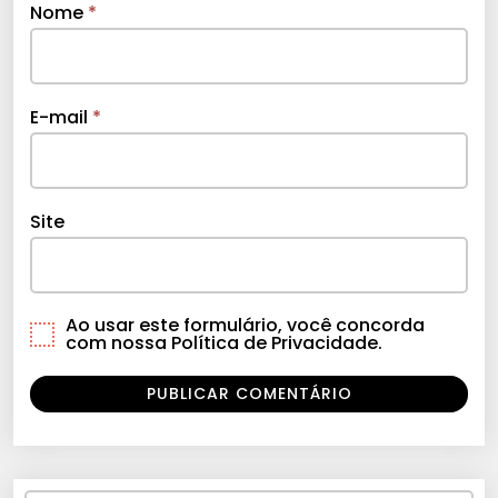
Nome
*
E-mail
*
Site
Ao usar este formulário, você concorda
com nossa Política de Privacidade.