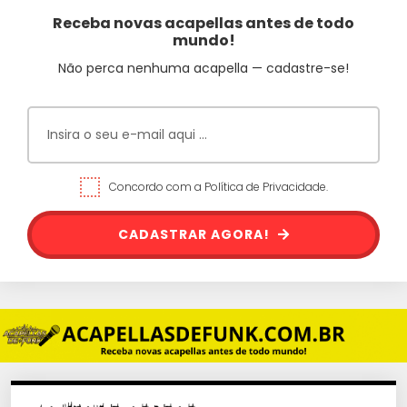
Receba novas acapellas antes de todo
mundo!
Não perca nenhuma acapella — cadastre-se!
Concordo com a Política de Privacidade.
CADASTRAR AGORA!