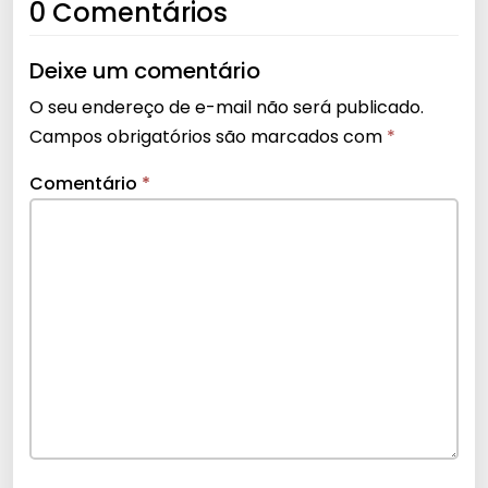
0 Comentários
Deixe um comentário
O seu endereço de e-mail não será publicado.
Campos obrigatórios são marcados com
*
Comentário
*