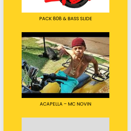
PACK 808 & BASS SLIDE
ACAPELLA – MC NOVIN