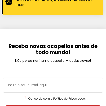
FUNK
Receba novas acapellas antes de
todo mundo!
Não perca nenhuma acapella — cadastre-se!
Concordo com a Política de Privacidade.