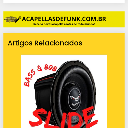
Artigos Relacionados