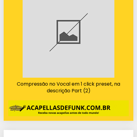
Compressão no Vocal em 1 click preset, na
descrição Part (2)