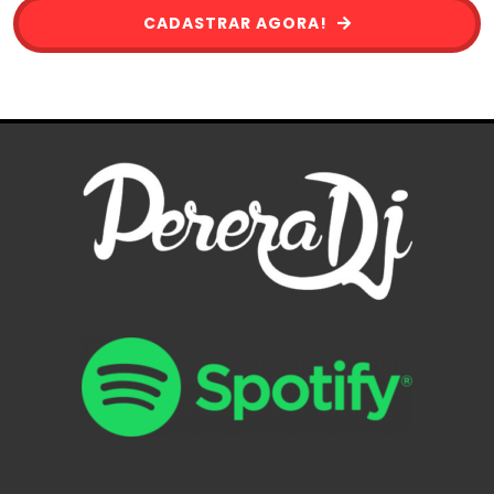
CADASTRAR AGORA!