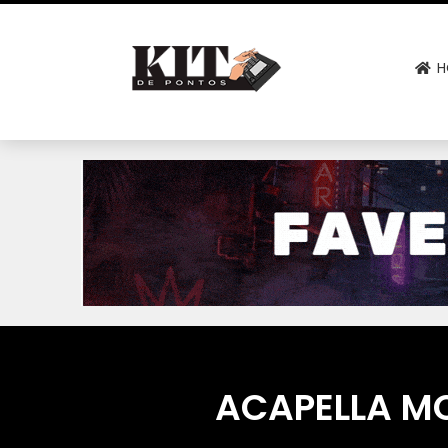
H
ACAPELLA MC