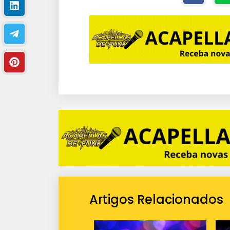
Artigos Relacionados