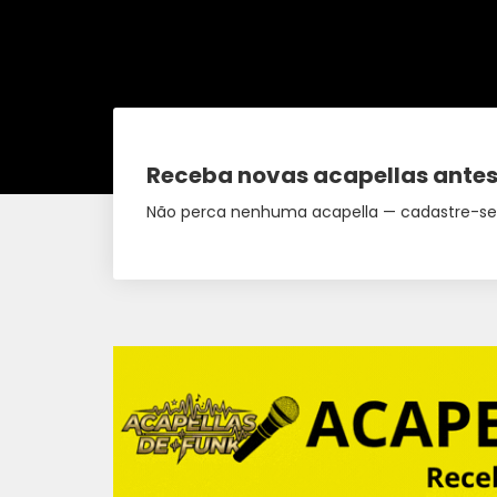
Receba novas acapellas antes
Não perca nenhuma acapella — cadastre-se