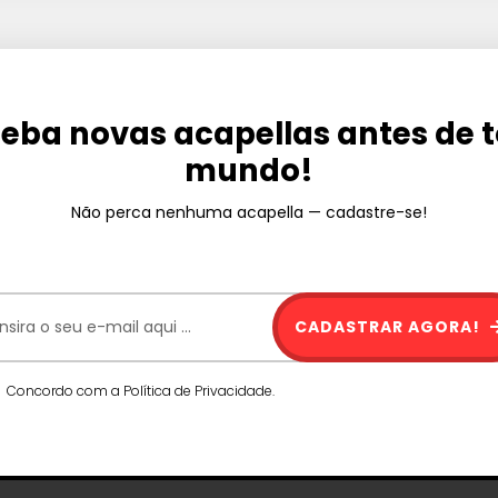
eba novas acapellas antes de 
mundo!
Não perca nenhuma acapella — cadastre-se!
CADASTRAR AGORA!
Concordo com a Política de Privacidade.