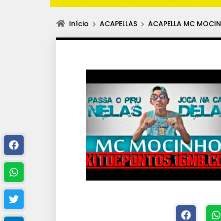
Início
ACAPELLAS
ACAPELLA MC MOCINH