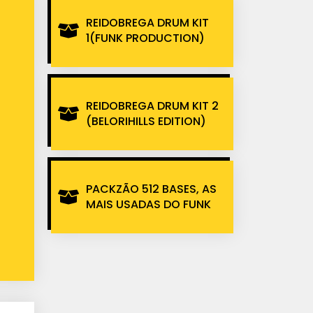
REIDOBREGA DRUM KIT
1(FUNK PRODUCTION)
REIDOBREGA DRUM KIT 2
(BELORIHILLS EDITION)
PACKZÃO 512 BASES, AS
MAIS USADAS DO FUNK