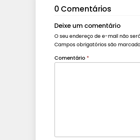
0 Comentários
Deixe um comentário
O seu endereço de e-mail não será
Campos obrigatórios são marcad
Comentário
*