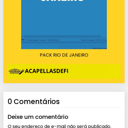
PACK RIO DE JANEIRO
0 Comentários
Deixe um comentário
O seu endereço de e-mail não será publicado.