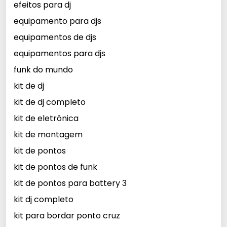
efeitos para dj
equipamento para djs
equipamentos de djs
equipamentos para djs
funk do mundo
kit de dj
kit de dj completo
kit de eletrônica
kit de montagem
kit de pontos
kit de pontos de funk
kit de pontos para battery 3
kit dj completo
kit para bordar ponto cruz