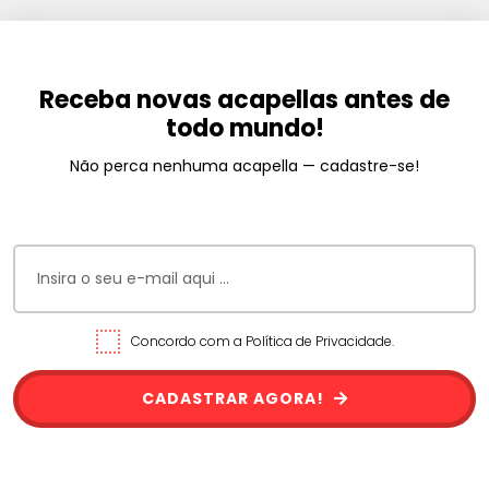
Receba novas acapellas antes de
todo mundo!
Não perca nenhuma acapella — cadastre-se!
Concordo com a Política de Privacidade.
CADASTRAR AGORA!