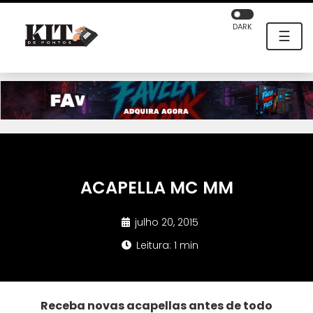
DARK
☰
ACAPELLA MC MM
julho 20, 2015
Leitura: 1 min
Receba novas acapellas antes de todo