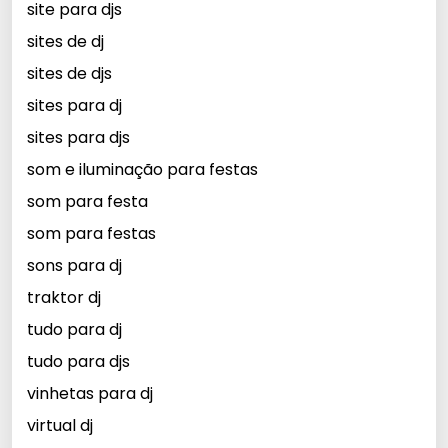
site para djs
sites de dj
sites de djs
sites para dj
sites para djs
som e iluminação para festas
som para festa
som para festas
sons para dj
traktor dj
tudo para dj
tudo para djs
vinhetas para dj
virtual dj