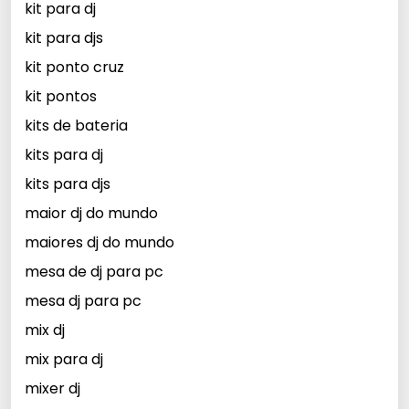
kit para dj
kit para djs
kit ponto cruz
kit pontos
kits de bateria
kits para dj
kits para djs
maior dj do mundo
maiores dj do mundo
mesa de dj para pc
mesa dj para pc
mix dj
mix para dj
mixer dj