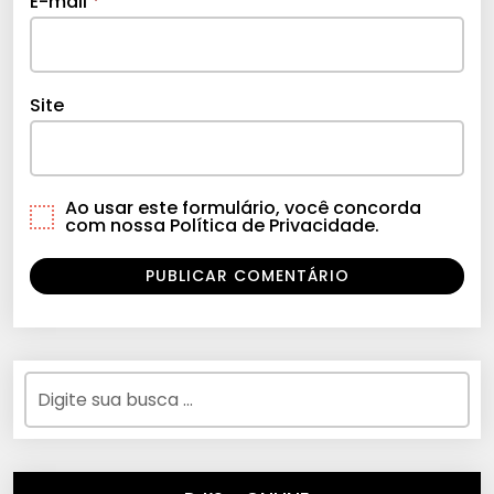
E-mail
*
Site
Ao usar este formulário, você concorda
com nossa Política de Privacidade.