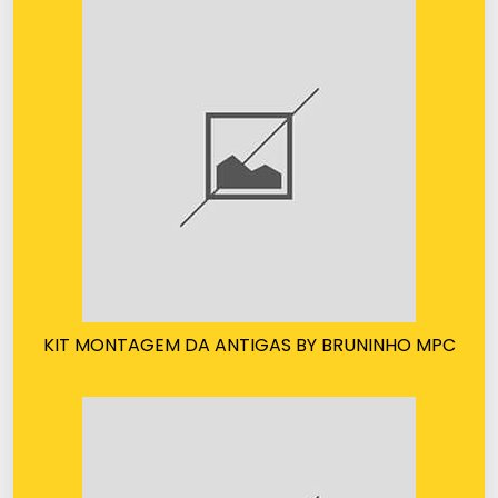
KIT MONTAGEM DA ANTIGAS BY BRUNINHO MPC