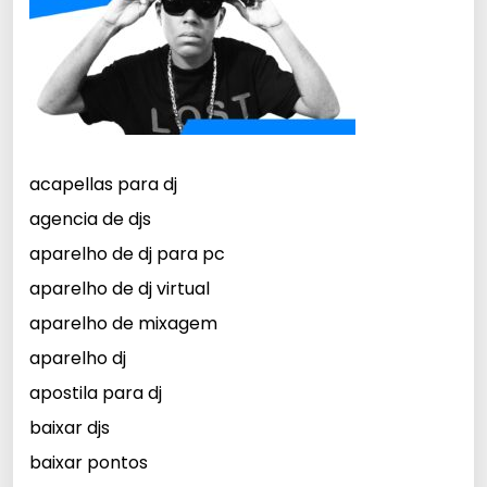
acapellas para dj
agencia de djs
aparelho de dj para pc
aparelho de dj virtual
aparelho de mixagem
aparelho dj
apostila para dj
baixar djs
baixar pontos