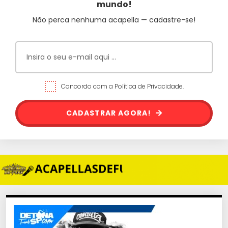
mundo!
Não perca nenhuma acapella — cadastre-se!
Concordo com a Política de Privacidade.
CADASTRAR AGORA!