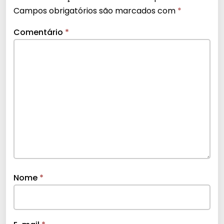
Campos obrigatórios são marcados com
*
Comentário
*
Nome
*