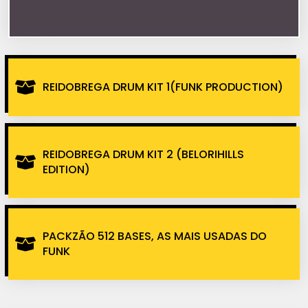
REIDOBREGA DRUM KIT 1(FUNK PRODUCTION)
REIDOBREGA DRUM KIT 2 (BELORIHILLS
EDITION)
PACKZÃO 512 BASES, AS MAIS USADAS DO
FUNK