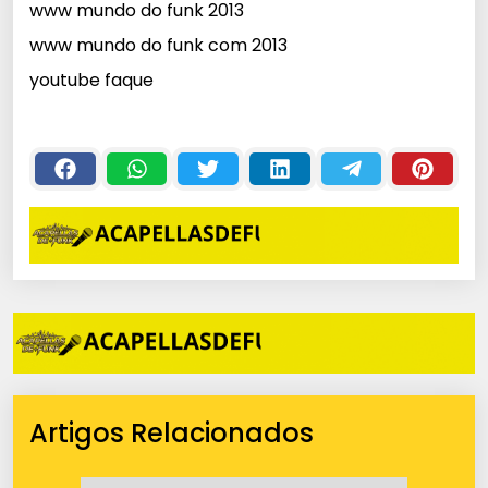
www mundo do funk 2013
www mundo do funk com 2013
youtube faque
Artigos Relacionados