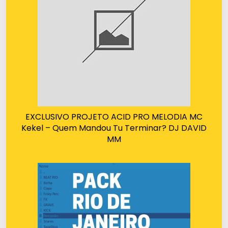
EXCLUSIVO PROJETO ACID PRO MELODIA MC
Kekel – Quem Mandou Tu Terminar? DJ DAVID
MM