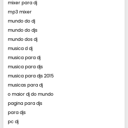
mixer para dj
mp3 mixer
mundo do dj
mundo do djs
mundo dos dj
musica d dj
musica para dj
musica para djs
musica para djs 2015
musicas para dj
o maior dj do mundo
pagina para djs
para djs
pc dj