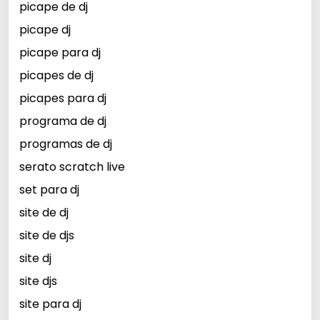
picape de dj
picape dj
picape para dj
picapes de dj
picapes para dj
programa de dj
programas de dj
serato scratch live
set para dj
site de dj
site de djs
site dj
site djs
site para dj