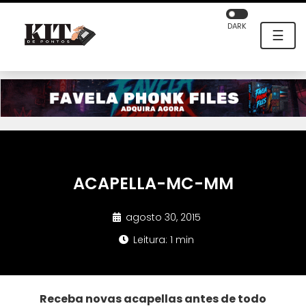
DARK
☰
ACAPELLA-MC-MM
agosto 30, 2015
Leitura: 1 min
Receba novas acapellas antes de todo