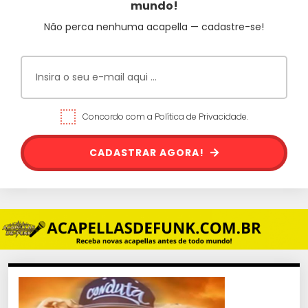
mundo!
Não perca nenhuma acapella — cadastre-se!
Concordo com a Política de Privacidade.
CADASTRAR AGORA!