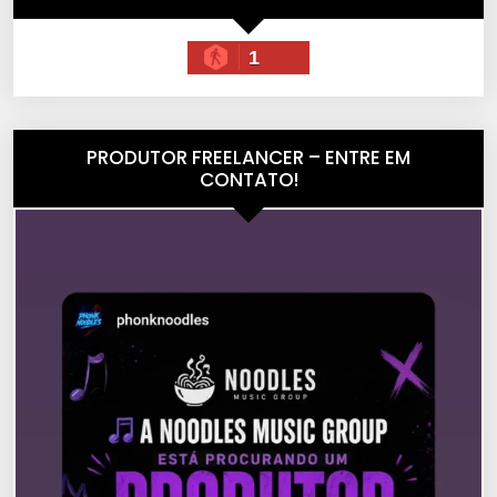
1
PRODUTOR FREELANCER – ENTRE EM
CONTATO!