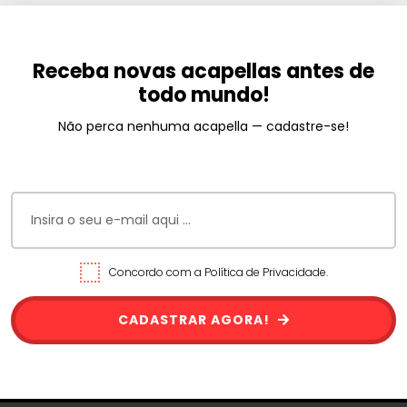
Receba novas acapellas antes de
todo mundo!
Não perca nenhuma acapella — cadastre-se!
Concordo com a Política de Privacidade.
CADASTRAR AGORA!