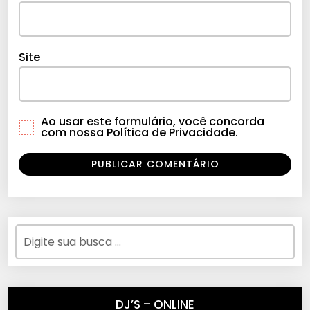
Site
Ao usar este formulário, você concorda
com nossa Política de Privacidade.
DJ’S – ONLINE