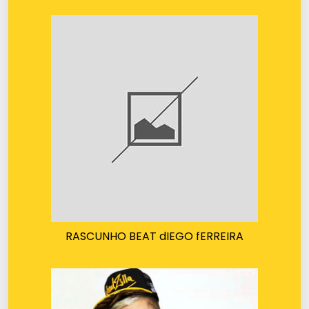
RASCUNHO BEAT dIEGO fERREIRA