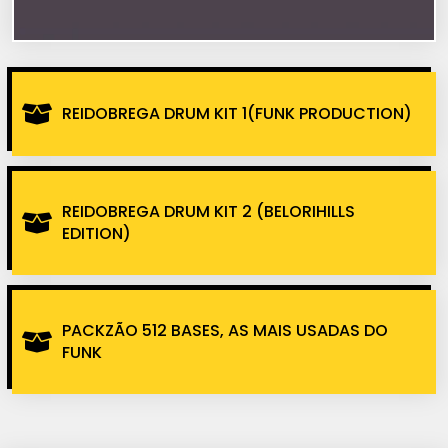
REIDOBREGA DRUM KIT 1(FUNK PRODUCTION)
REIDOBREGA DRUM KIT 2 (BELORIHILLS
EDITION)
PACKZÃO 512 BASES, AS MAIS USADAS DO
FUNK