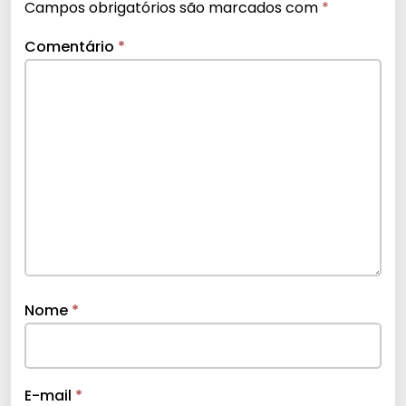
Campos obrigatórios são marcados com
*
Comentário
*
Nome
*
E-mail
*