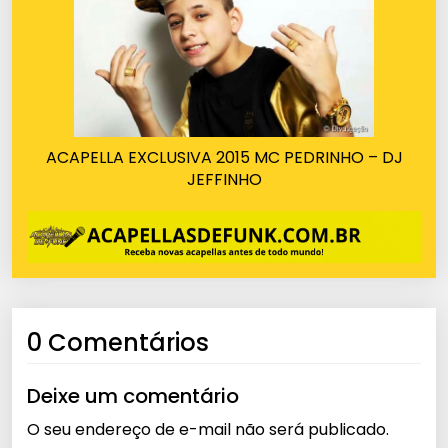
ACAPELLA EXCLUSIVA 2015 MC PEDRINHO – DJ
JEFFINHO
0 Comentários
Deixe um comentário
O seu endereço de e-mail não será publicado.