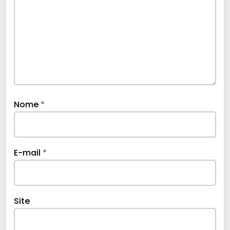
Nome
*
E-mail
*
Site