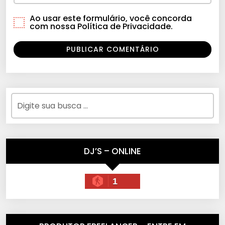
Ao usar este formulário, você concorda
com nossa Política de Privacidade.
DJ’S – ONLINE
1