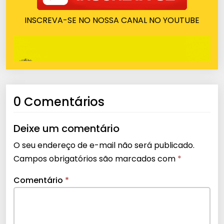
INSCREVA-SE NO NOSSA CANAL NO YOUTUBE
0 Comentários
Deixe um comentário
O seu endereço de e-mail não será publicado.
Campos obrigatórios são marcados com
*
Comentário
*