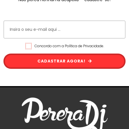
Concordo com a Política de Privacidade.
CADASTRAR AGORA!