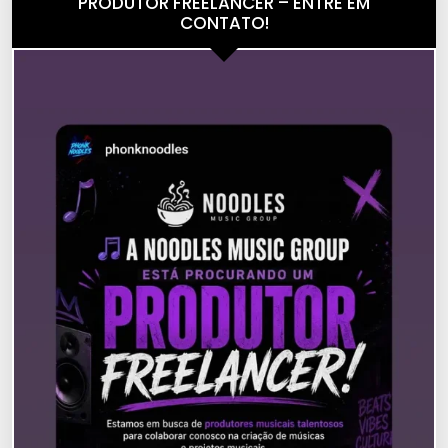
PRODUTOR FREELANCER – ENTRE EM
CONTATO!