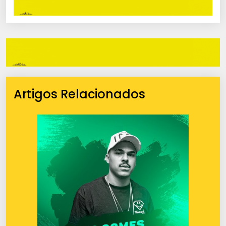
Artigos Relacionados