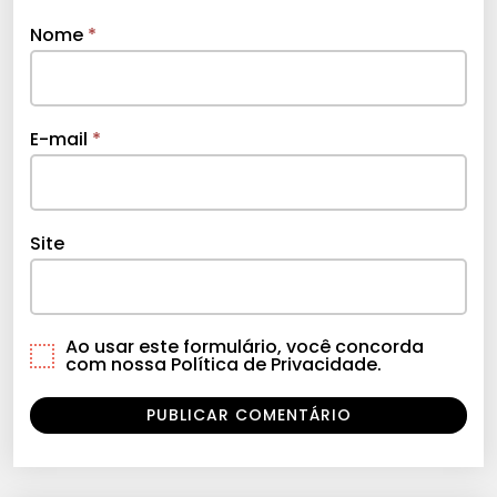
Nome
*
E-mail
*
Site
Ao usar este formulário, você concorda
com nossa Política de Privacidade.