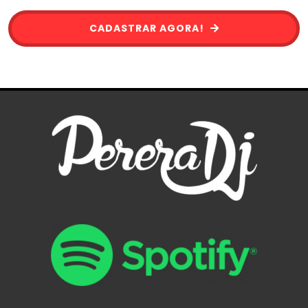
CADASTRAR AGORA!