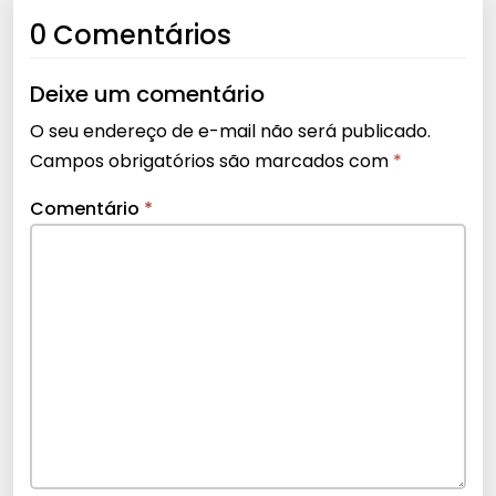
0 Comentários
Deixe um comentário
O seu endereço de e-mail não será publicado.
Campos obrigatórios são marcados com
*
Comentário
*