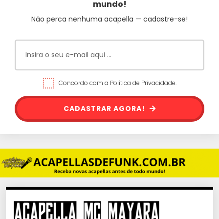
mundo!
Não perca nenhuma acapella — cadastre-se!
Concordo com a Política de Privacidade.
CADASTRAR AGORA!