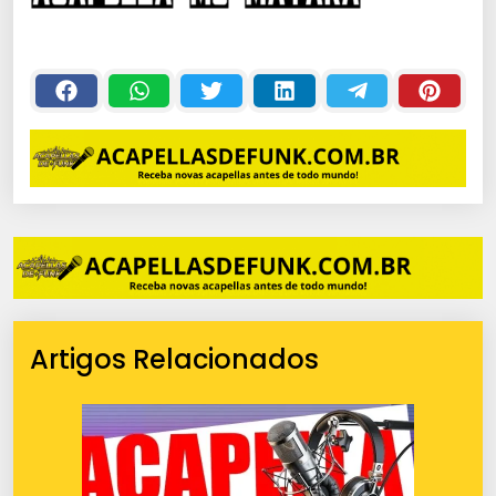
Artigos Relacionados