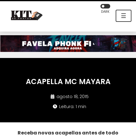
DARK
☰
ACAPELLA MC MAYARA
agosto 18, 2015
Leitura: 1 min
Receba novas acapellas antes de todo