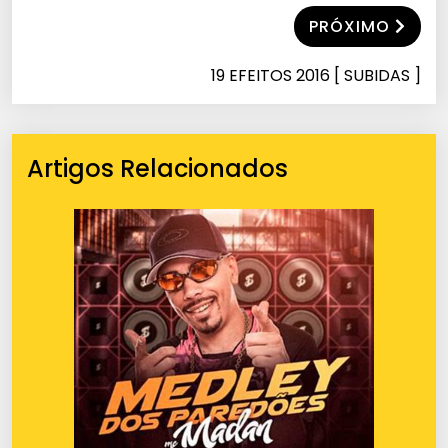
PRÓXIMO
19 EFEITOS 2016 [ SUBIDAS ]
Artigos Relacionados