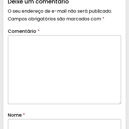
Deixe um comentário
O seu endereço de e-mail não será publicado.
Campos obrigatórios são marcados com
*
Comentário
*
Nome
*