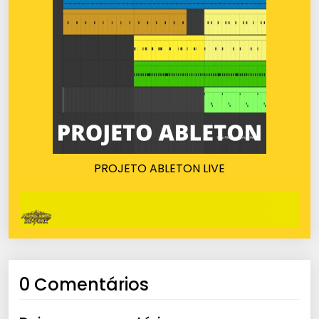
PROJETO ABLETON LIVE
0 Comentários