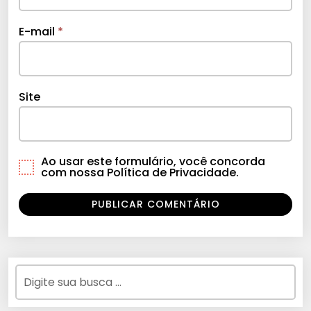
E-mail
*
Site
Ao usar este formulário, você concorda
com nossa Política de Privacidade.