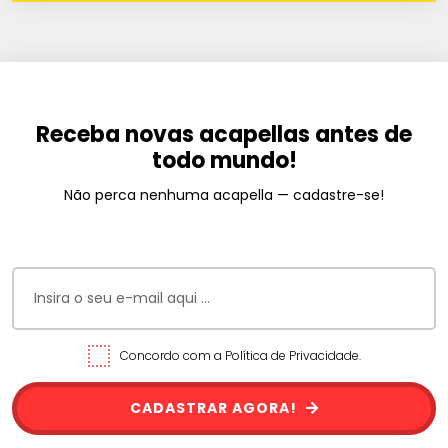
Receba novas acapellas antes de
todo mundo!
Não perca nenhuma acapella — cadastre-se!
Concordo com a Política de Privacidade.
CADASTRAR AGORA!