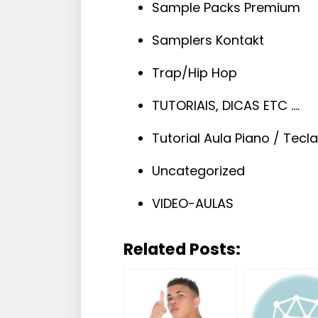
Sample Packs Premium
Samplers Kontakt
Trap/Hip Hop
TUTORIAIS, DICAS ETC ….
Tutorial Aula Piano / Tecl
Uncategorized
VIDEO-AULAS
Related Posts: