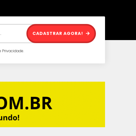
CADASTRAR AGORA!
 Privacidade.