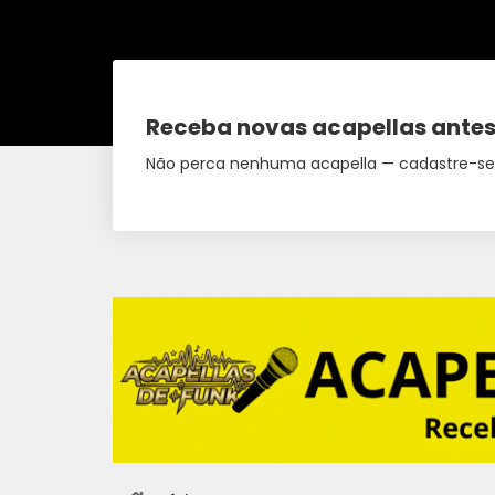
Receba novas acapellas antes
Não perca nenhuma acapella — cadastre-se