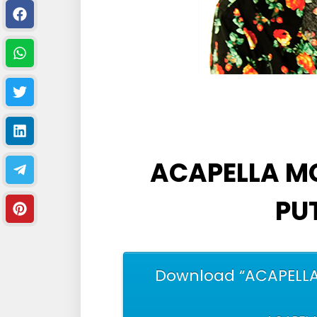
ACAPELLA M
PU
Download “ACAPELLA