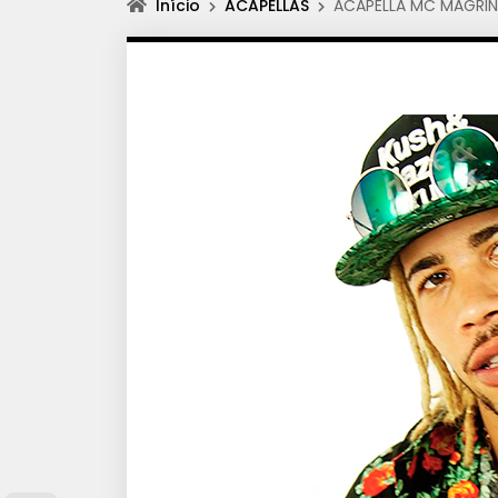
Início
ACAPELLAS
ACAPELLA MC MAGRIN