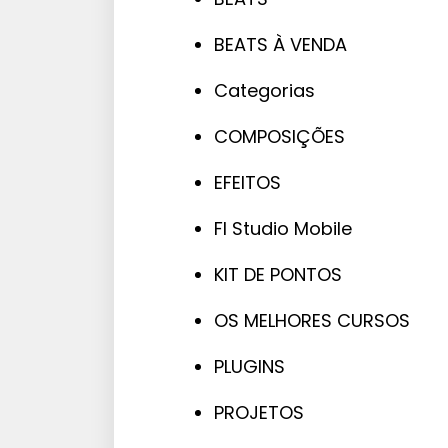
BEATS À VENDA
Categorias
COMPOSIÇÕES
EFEITOS
Fl Studio Mobile
KIT DE PONTOS
OS MELHORES CURSOS
PLUGINS
PROJETOS