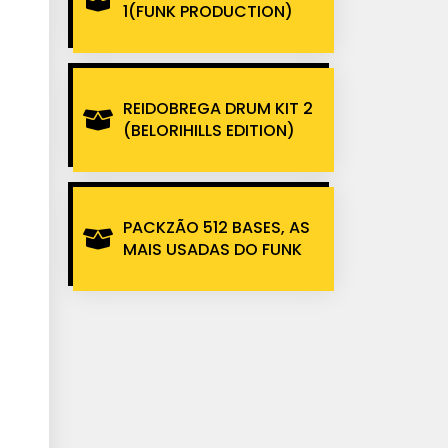
1(FUNK PRODUCTION)
REIDOBREGA DRUM KIT 2
(BELORIHILLS EDITION)
PACKZÃO 512 BASES, AS
MAIS USADAS DO FUNK