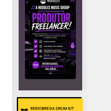
REIDOBREGA DRUM KIT