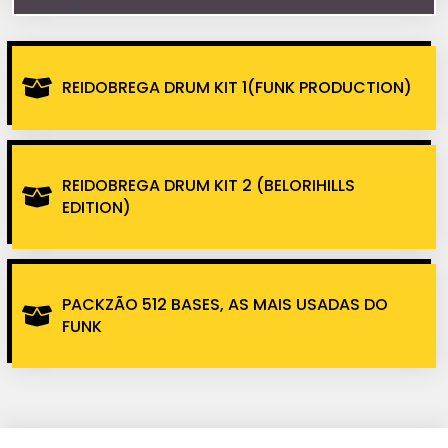
REIDOBREGA DRUM KIT 1(FUNK PRODUCTION)
REIDOBREGA DRUM KIT 2 (BELORIHILLS
EDITION)
PACKZÃO 512 BASES, AS MAIS USADAS DO
FUNK