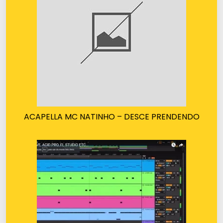
ACAPELLA MC NATINHO – DESCE PRENDENDO