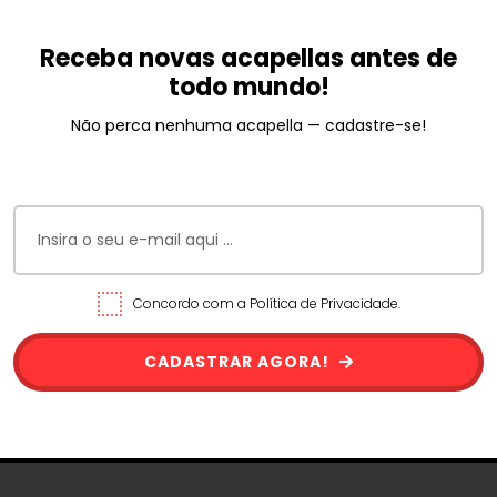
Receba novas acapellas antes de
todo mundo!
Não perca nenhuma acapella — cadastre-se!
Concordo com a Política de Privacidade.
CADASTRAR AGORA!