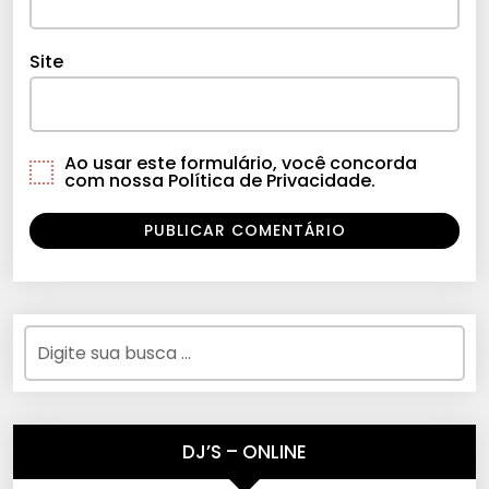
Site
Ao usar este formulário, você concorda
com nossa Política de Privacidade.
DJ’S – ONLINE