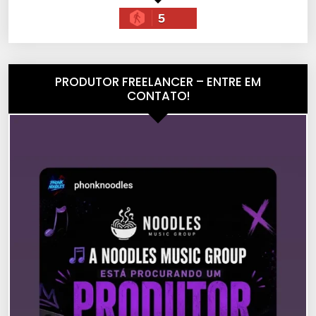
5
PRODUTOR FREELANCER – ENTRE EM
CONTATO!