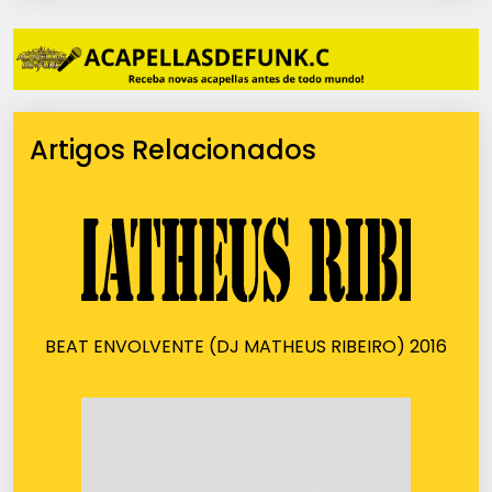
Artigos Relacionados
BEAT ENVOLVENTE (DJ MATHEUS RIBEIRO) 2016