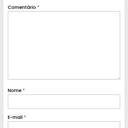
Comentário
*
Nome
*
E-mail
*