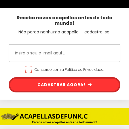
Receba novas acapellas antes de todo
mundo!
Não perca nenhuma acapella — cadastre-se!
Concordo com a Política de Privacidade.
CADASTRAR AGORA!