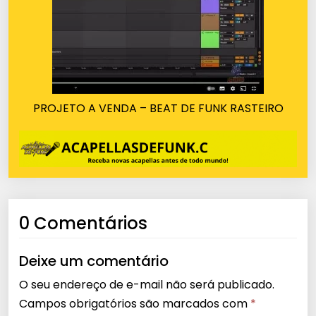
PROJETO A VENDA – BEAT DE FUNK RASTEIRO
0 Comentários
Deixe um comentário
O seu endereço de e-mail não será publicado.
Campos obrigatórios são marcados com
*