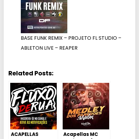
BASE FUNK REMIX – PROJETO FL STUDIO –
ABLETON LIVE – REAPER
Related Posts:
ACAPELLAS
Acapellas MC