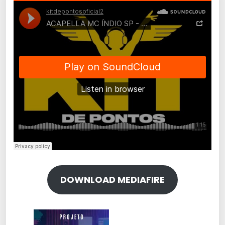
DOWNLOAD MEDIAFIRE