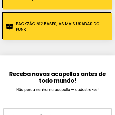
PACKZÃO 512 BASES, AS MAIS USADAS DO
FUNK
Receba novas acapellas antes de
todo mundo!
Não perca nenhuma acapella — cadastre-se!