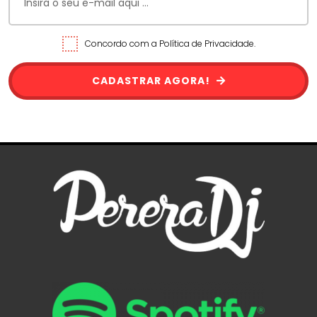
Concordo com a Política de Privacidade.
CADASTRAR AGORA!