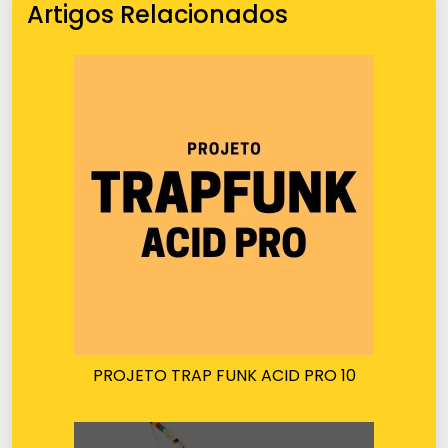
Artigos Relacionados
PROJETO TRAP FUNK ACID PRO 10