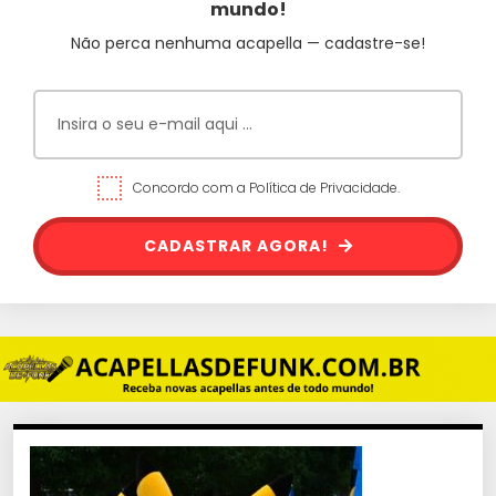
mundo!
Não perca nenhuma acapella — cadastre-se!
Concordo com a Política de Privacidade.
CADASTRAR AGORA!