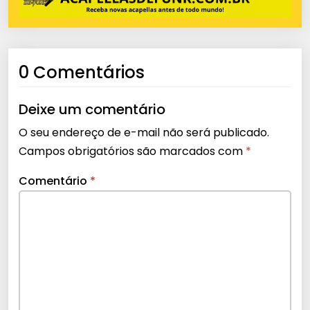
0 Comentários
Deixe um comentário
O seu endereço de e-mail não será publicado.
Campos obrigatórios são marcados com
*
Comentário
*