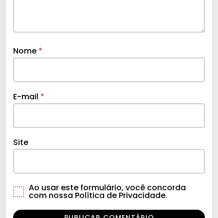
Nome
*
E-mail
*
Site
Ao usar este formulário, você concorda
com nossa Política de Privacidade.