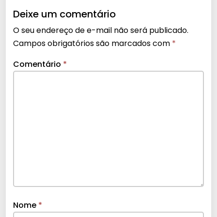
Deixe um comentário
O seu endereço de e-mail não será publicado.
Campos obrigatórios são marcados com
*
Comentário
*
Nome
*