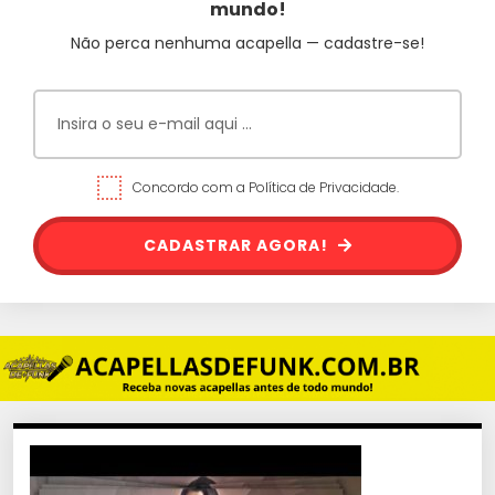
mundo!
Não perca nenhuma acapella — cadastre-se!
Concordo com a Política de Privacidade.
CADASTRAR AGORA!