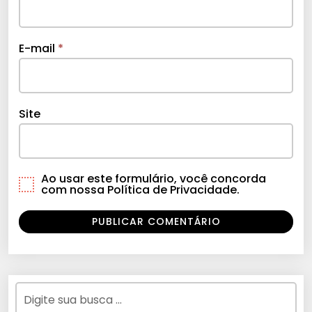
E-mail
*
Site
Ao usar este formulário, você concorda
com nossa Política de Privacidade.