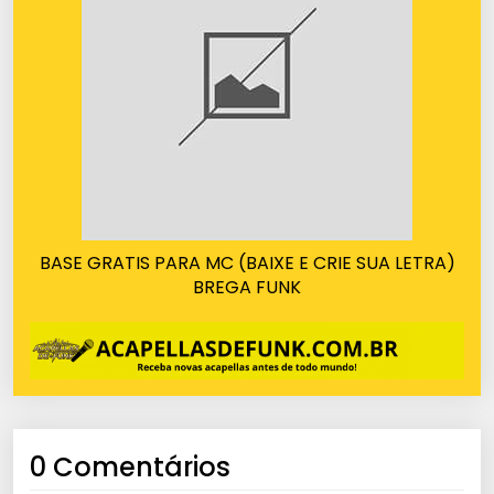
BASE GRATIS PARA MC (BAIXE E CRIE SUA LETRA)
BREGA FUNK
0 Comentários