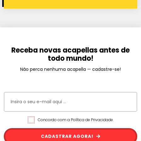
Receba novas acapellas antes de
todo mundo!
Não perca nenhuma acapella — cadastre-se!
Concordo com a Política de Privacidade.
CADASTRAR AGORA!