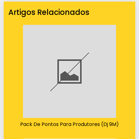
Artigos Relacionados
Pack De Pontos Para Produtores (Dj 9M)