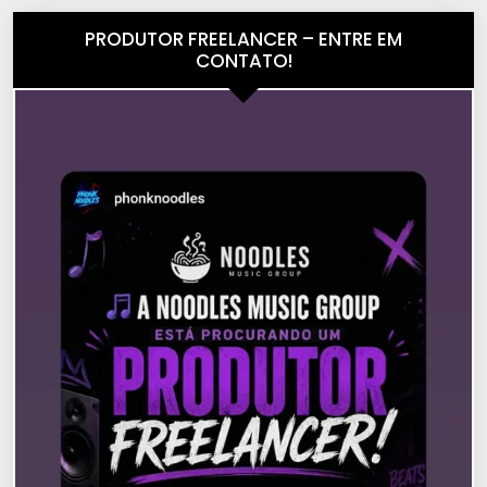
PRODUTOR FREELANCER – ENTRE EM
CONTATO!