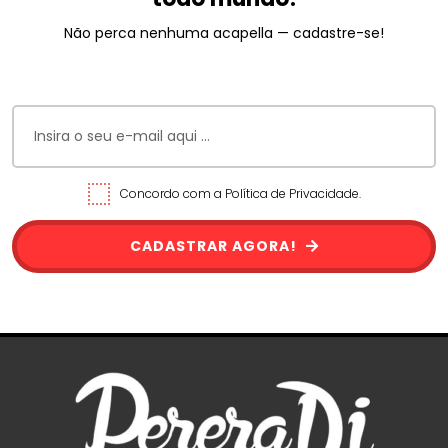
Não perca nenhuma acapella — cadastre-se!
Concordo com a Política de Privacidade.
CADASTRAR AGORA!