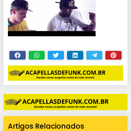
Artigos Relacionados