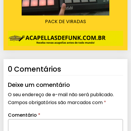
PACK DE VIRADAS
0 Comentários
Deixe um comentário
O seu endereço de e-mail não será publicado.
Campos obrigatórios são marcados com
*
Comentário
*