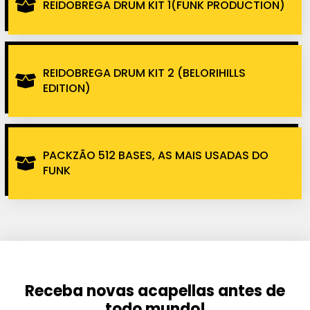
REIDOBREGA DRUM KIT 1(FUNK PRODUCTION)
REIDOBREGA DRUM KIT 2 (BELORIHILLS
EDITION)
PACKZÃO 512 BASES, AS MAIS USADAS DO
FUNK
Receba novas acapellas antes de
todo mundo!