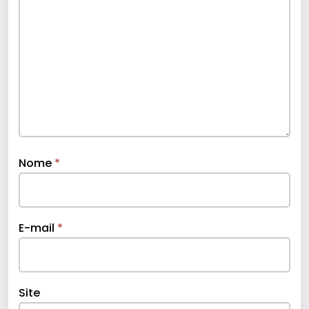
Nome
*
E-mail
*
Site