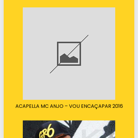
ACAPELLA MC ANJO – VOU ENCAÇAPAR 2016