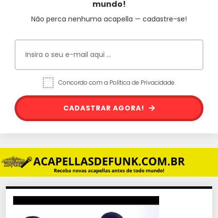
mundo!
Não perca nenhuma acapella — cadastre-se!
Concordo com a Política de Privacidade.
CADASTRAR AGORA!