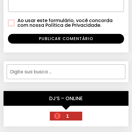
Ao usar este formulário, você concorda
com nossa Política de Privacidade.
DJ’S – ONLINE
1