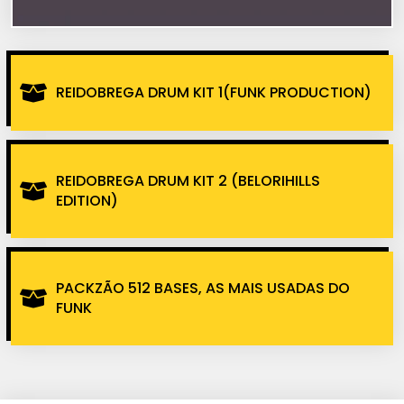
REIDOBREGA DRUM KIT 1(FUNK PRODUCTION)
REIDOBREGA DRUM KIT 2 (BELORIHILLS
EDITION)
PACKZÃO 512 BASES, AS MAIS USADAS DO
FUNK