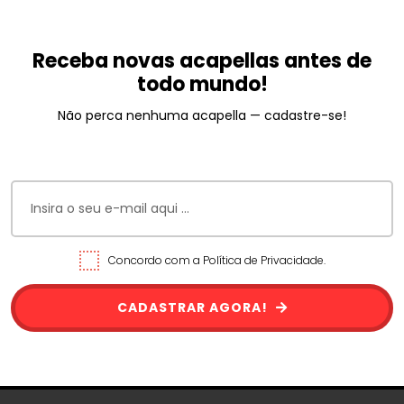
Receba novas acapellas antes de
todo mundo!
Não perca nenhuma acapella — cadastre-se!
Concordo com a Política de Privacidade.
CADASTRAR AGORA!