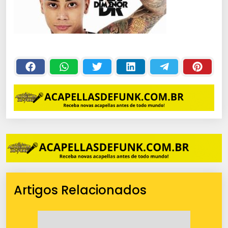
Artigos Relacionados