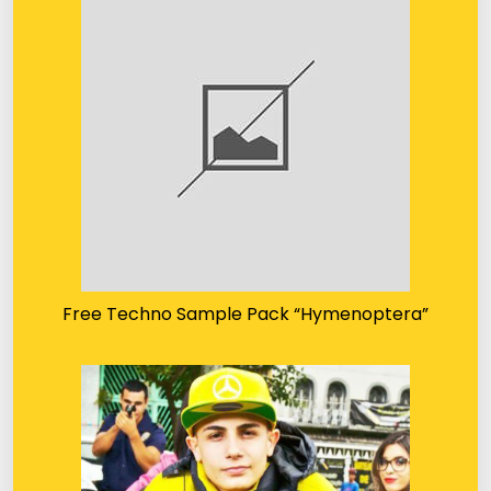
Free Techno Sample Pack “Hymenoptera”