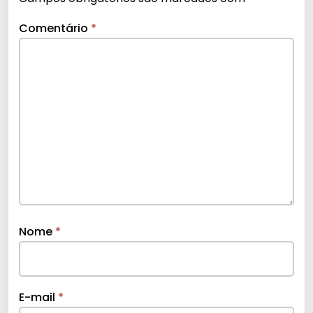
Comentário
*
Nome
*
E-mail
*