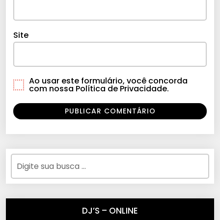
Site
Ao usar este formulário, você concorda
com nossa Política de Privacidade.
DJ’S – ONLINE