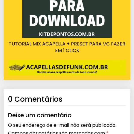
TUTORIAL MIX ACAPELLA + PRESET PARA VC FAZER
EM 1 CLICK
0 Comentários
Deixe um comentário
O seu endereço de e-mail não será publicado.
Campos obrigatórios são marcados com
*