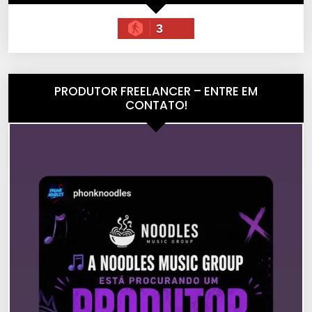
3
PRODUTOR FREELANCER – ENTRE EM
CONTATO!