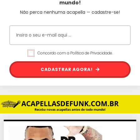
mundo!
Não perca nenhuma acapella — cadastre-se!
Concordo com a Política de Privacidade.
CADASTRAR AGORA!