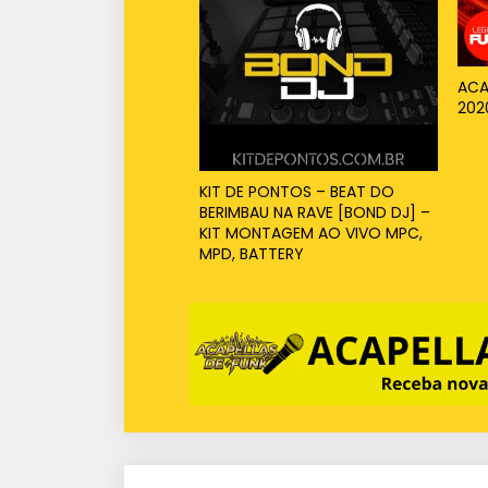
ACA
202
KIT DE PONTOS – BEAT DO
BERIMBAU NA RAVE [BOND DJ] –
KIT MONTAGEM AO VIVO MPC,
MPD, BATTERY