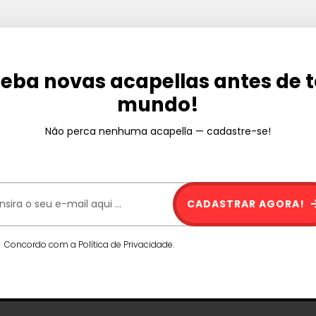
eba novas acapellas antes de 
mundo!
Não perca nenhuma acapella — cadastre-se!
CADASTRAR AGORA!
Concordo com a Política de Privacidade.