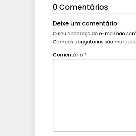
0 Comentários
Deixe um comentário
O seu endereço de e-mail não será
Campos obrigatórios são marcad
Comentário
*