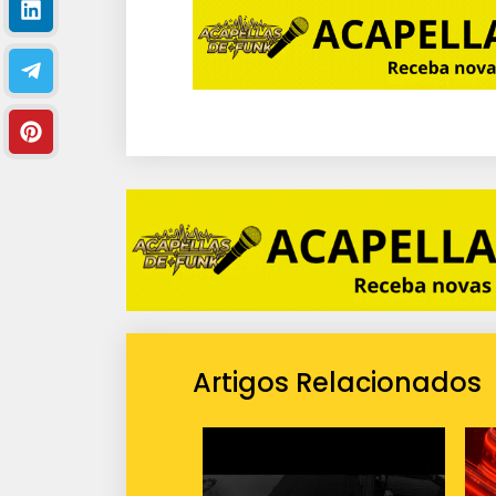
Artigos Relacionados