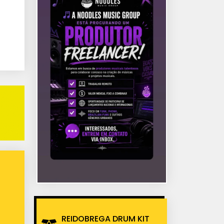
REIDOBREGA DRUM KIT