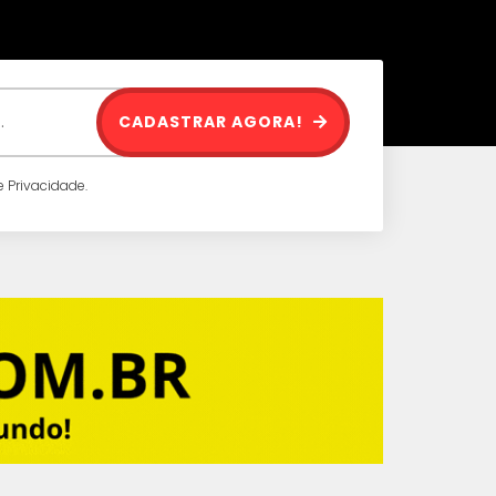
CADASTRAR AGORA!
 Privacidade.