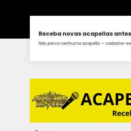
Receba novas acapellas antes
Não perca nenhuma acapella — cadastre-se