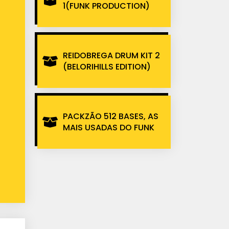
1(FUNK PRODUCTION)
REIDOBREGA DRUM KIT 2
(BELORIHILLS EDITION)
PACKZÃO 512 BASES, AS
MAIS USADAS DO FUNK