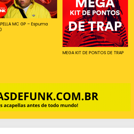
PELLA MC GP – Espuma
0
MEGA KIT DE PONTOS DE TRAP