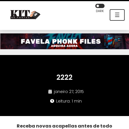
DARK
☰
2222
janeiro 27, 2015
Leitura: 1 min
Receba novas acapellas antes de todo