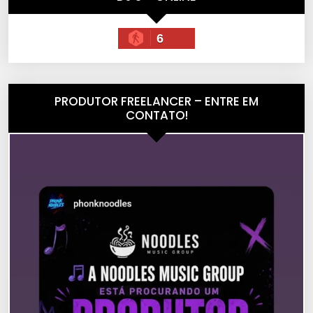
6
PRODUTOR FREELANCER – ENTRE EM
CONTATO!