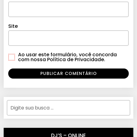
Site
Ao usar este formulário, você concorda
com nossa Política de Privacidade.
DJ’S – ONLINE