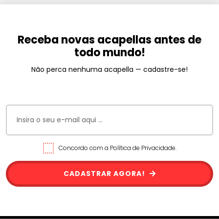
Receba novas acapellas antes de
todo mundo!
Não perca nenhuma acapella — cadastre-se!
Concordo com a Política de Privacidade.
CADASTRAR AGORA!