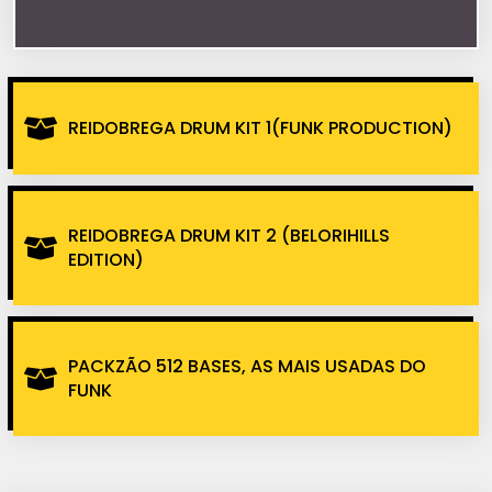
REIDOBREGA DRUM KIT 1(FUNK PRODUCTION)
REIDOBREGA DRUM KIT 2 (BELORIHILLS
EDITION)
PACKZÃO 512 BASES, AS MAIS USADAS DO
FUNK