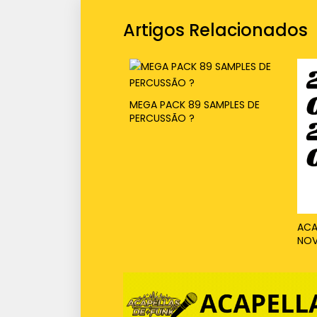
Artigos Relacionados
MEGA PACK 89 SAMPLES DE
PERCUSSÃO ?
ACA
NOV