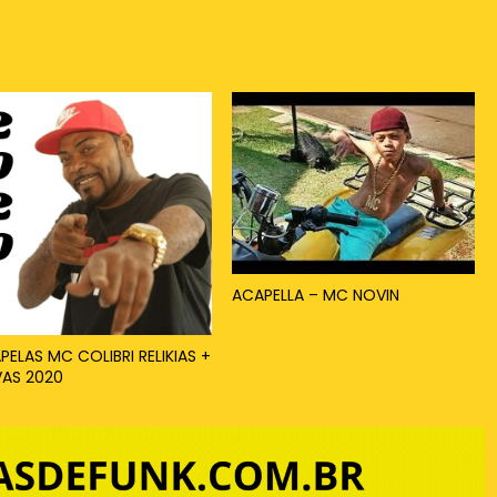
ACAPELLA – MC NOVIN
PELAS MC COLIBRI RELIKIAS +
AS 2020