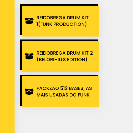
REIDOBREGA DRUM KIT
1(FUNK PRODUCTION)
REIDOBREGA DRUM KIT 2
(BELORIHILLS EDITION)
PACKZÃO 512 BASES, AS
MAIS USADAS DO FUNK