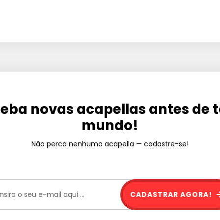
eba novas acapellas antes de 
mundo!
Não perca nenhuma acapella — cadastre-se!
CADASTRAR AGORA!