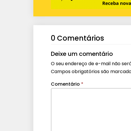
0 Comentários
Deixe um comentário
O seu endereço de e-mail não será
Campos obrigatórios são marcad
Comentário
*