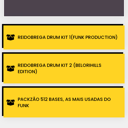
REIDOBREGA DRUM KIT 1(FUNK PRODUCTION)
REIDOBREGA DRUM KIT 2 (BELORIHILLS
EDITION)
PACKZÃO 512 BASES, AS MAIS USADAS DO
FUNK