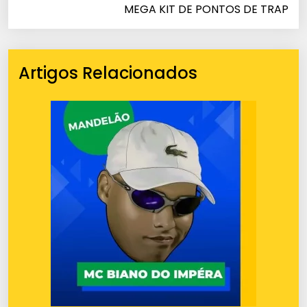
MEGA KIT DE PONTOS DE TRAP
Artigos Relacionados