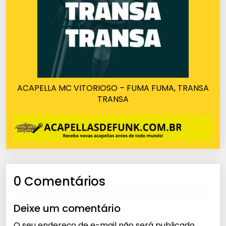
ACAPELLA MC VITORIOSO – FUMA FUMA, TRANSA
TRANSA
0 Comentários
Deixe um comentário
O seu endereço de e-mail não será publicado.