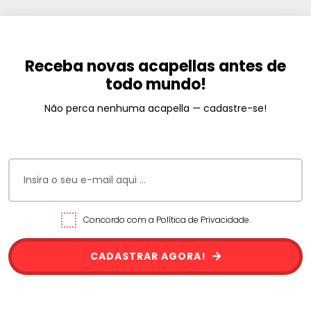
Receba novas acapellas antes de
todo mundo!
Não perca nenhuma acapella — cadastre-se!
Concordo com a Política de Privacidade.
CADASTRAR AGORA!