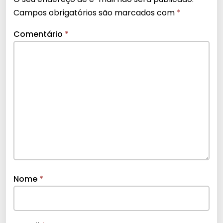
Campos obrigatórios são marcados com
*
Comentário
*
Nome
*