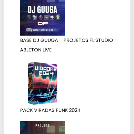
BASE DJ GUUGA – PROJETOS FL STUDIO –
ABLETON LIVE
PACK VIRADAS FUNK 2024