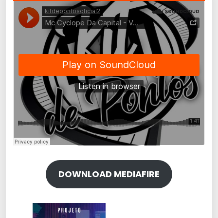
DOWNLOAD MEDIAFIRE