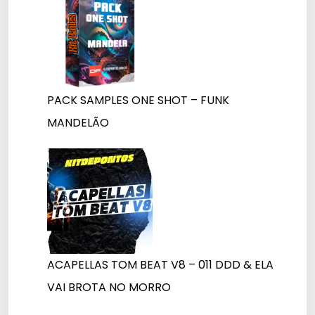
PACK SAMPLES ONE SHOT – FUNK
MANDELÃO
ACAPELLAS TOM BEAT V8 – 011 DDD & ELA
VAI BROTA NO MORRO