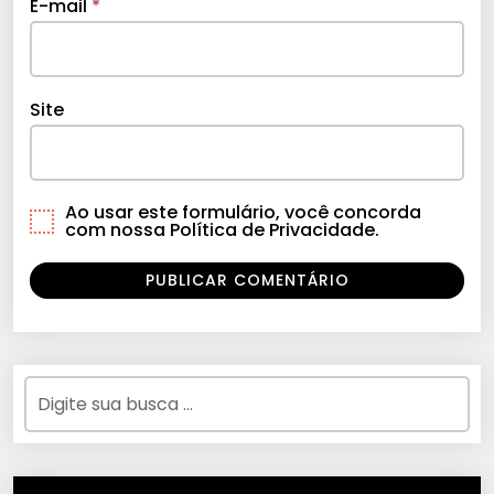
E-mail
*
Site
Ao usar este formulário, você concorda
com nossa Política de Privacidade.