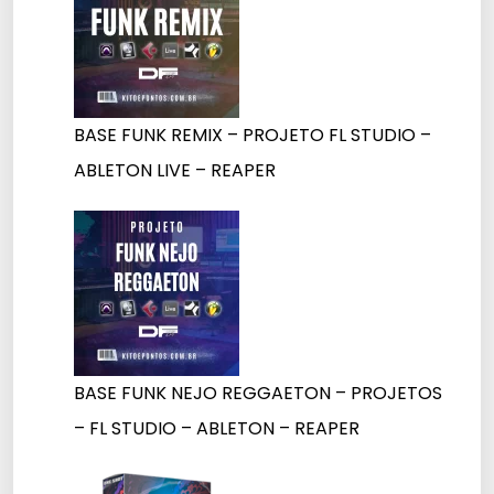
BASE FUNK REMIX – PROJETO FL STUDIO –
ABLETON LIVE – REAPER
BASE FUNK NEJO REGGAETON – PROJETOS
– FL STUDIO – ABLETON – REAPER