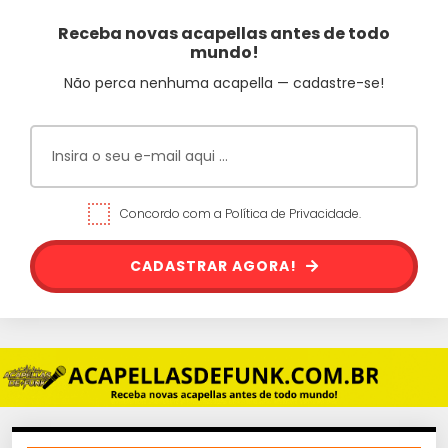
Receba novas acapellas antes de todo
mundo!
Não perca nenhuma acapella — cadastre-se!
Concordo com a Política de Privacidade.
CADASTRAR AGORA!