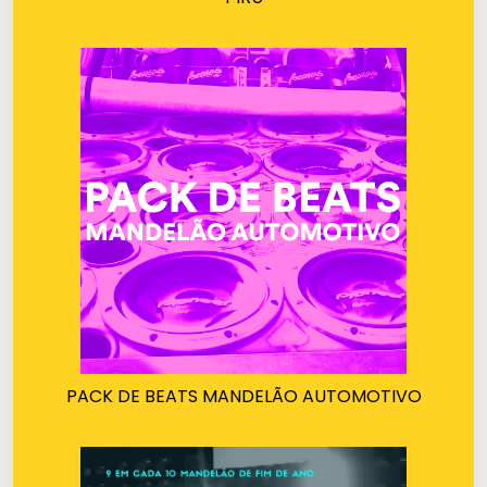
PACK DE BEATS MANDELÃO AUTOMOTIVO