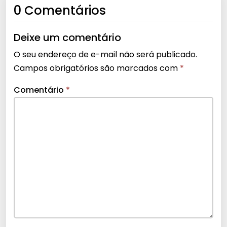
0 Comentários
Deixe um comentário
O seu endereço de e-mail não será publicado.
Campos obrigatórios são marcados com
*
Comentário
*