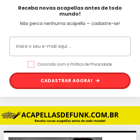
Receba novas acapellas antes de todo
mundo!
Não perca nenhuma acapella — cadastre-se!
Concordo com a Política de Privacidade.
CADASTRAR AGORA!