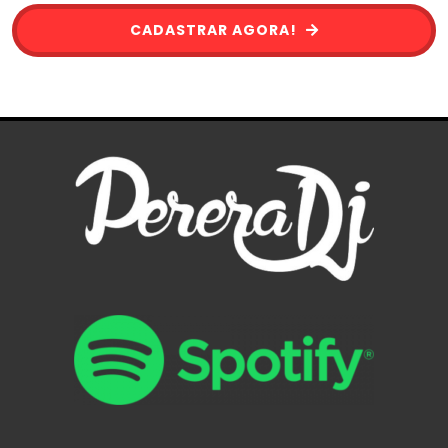
CADASTRAR AGORA!