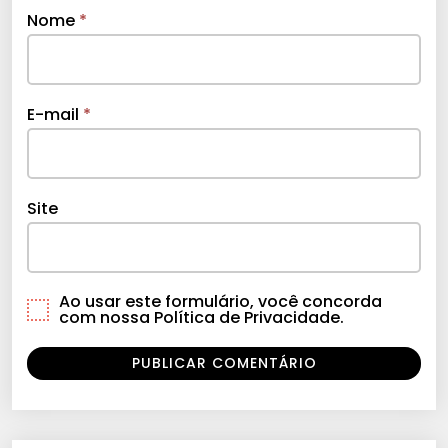
Nome
*
E-mail
*
Site
Ao usar este formulário, você concorda
com nossa Política de Privacidade.