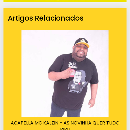
Artigos Relacionados
ACAPELLA MC KALZIN – AS NOVINHA QUER TUDO
PIRU