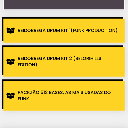
REIDOBREGA DRUM KIT 1(FUNK PRODUCTION)
REIDOBREGA DRUM KIT 2 (BELORIHILLS
EDITION)
PACKZÃO 512 BASES, AS MAIS USADAS DO
FUNK