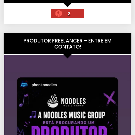
2
PRODUTOR FREELANCER – ENTRE EM
CONTATO!