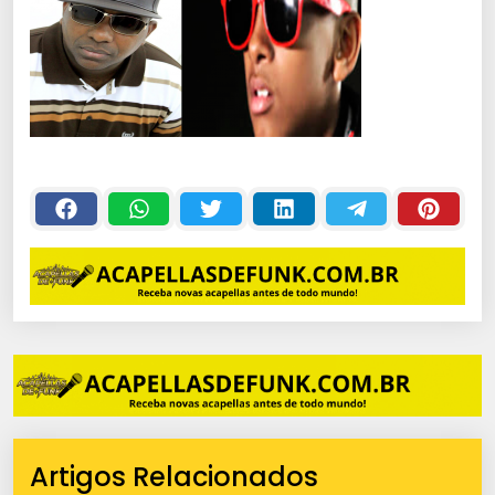
Artigos Relacionados