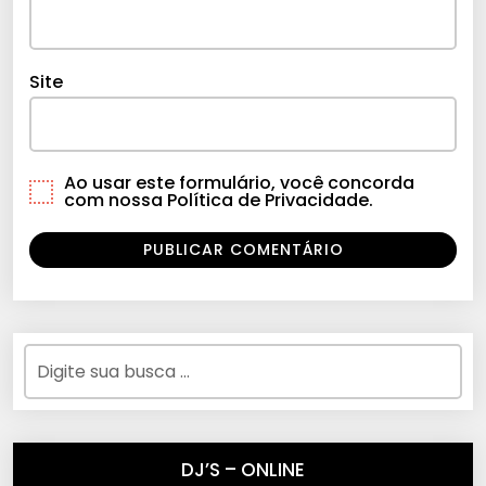
Site
Ao usar este formulário, você concorda
com nossa Política de Privacidade.
DJ’S – ONLINE