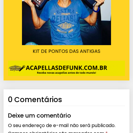
KIT DE PONTOS DAS ANTIGAS
0 Comentários
Deixe um comentário
O seu endereço de e-mail não será publicado.