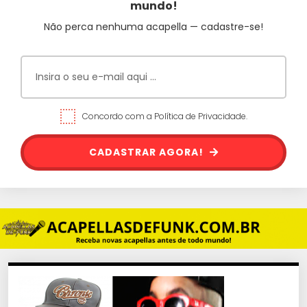
mundo!
Não perca nenhuma acapella — cadastre-se!
Concordo com a Política de Privacidade.
CADASTRAR AGORA!