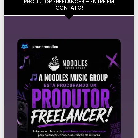
PRODUTOR FREELANCER – ENTRE EM
CONTATO!