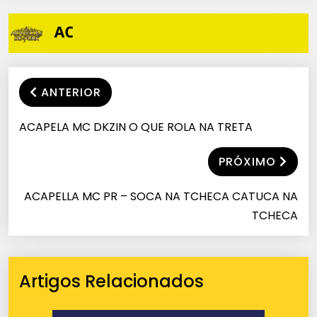
ANTERIOR
ACAPELA MC DKZIN O QUE ROLA NA TRETA
PRÓXIMO
ACAPELLA MC PR – SOCA NA TCHECA CATUCA NA
TCHECA
Artigos Relacionados