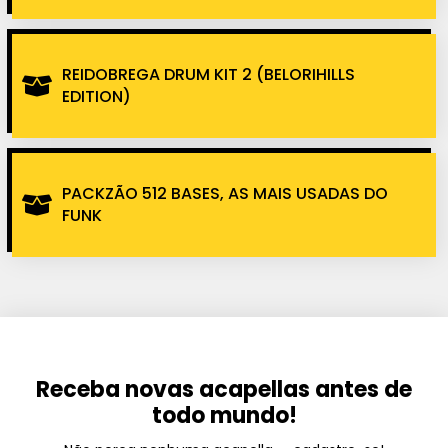
REIDOBREGA DRUM KIT 2 (BELORIHILLS
EDITION)
PACKZÃO 512 BASES, AS MAIS USADAS DO
FUNK
Receba novas acapellas antes de
todo mundo!