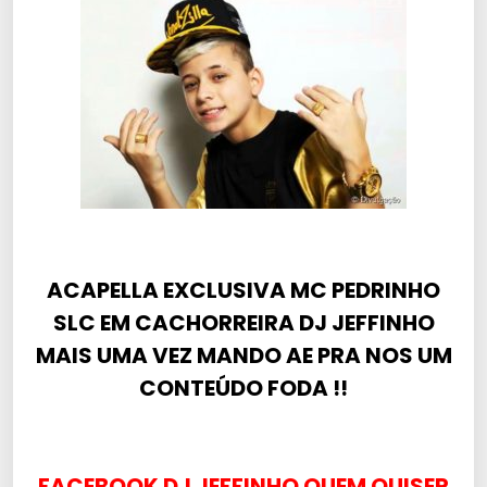
ACAPELLA EXCLUSIVA MC PEDRINHO
SLC EM CACHORREIRA DJ JEFFINHO
MAIS UMA VEZ MANDO AE PRA NOS UM
CONTEÚDO FODA !!
FACEBOOK DJ JEFFINHO QUEM QUISER