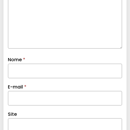
Nome
*
E-mail
*
Site