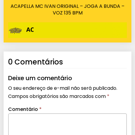
ACAPELLA MC IVAN ORIGINAL – JOGA A BUNDA –
VOZ 135 BPM
0 Comentários
Deixe um comentário
O seu endereço de e-mail não será publicado.
Campos obrigatórios são marcados com
*
Comentário
*