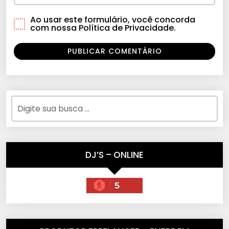
Ao usar este formulário, você concorda
com nossa Política de Privacidade.
DJ’S – ONLINE
5