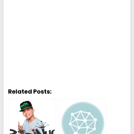
Related Posts: