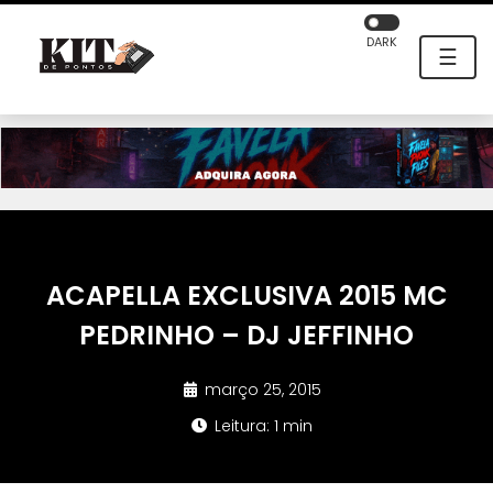
DARK
☰
ACAPELLA EXCLUSIVA 2015 MC
PEDRINHO – DJ JEFFINHO
março 25, 2015
Leitura: 1 min