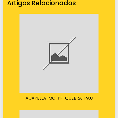
Artigos Relacionados
ACAPELLA-MC-PF-QUEBRA-PAU