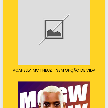
ACAPELLA MC THEUZ – SEM OPÇÃO DE VIDA