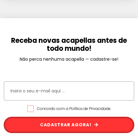
Receba novas acapellas antes de
todo mundo!
Não perca nenhuma acapella — cadastre-se!
Concordo com a Política de Privacidade.
CADASTRAR AGORA!