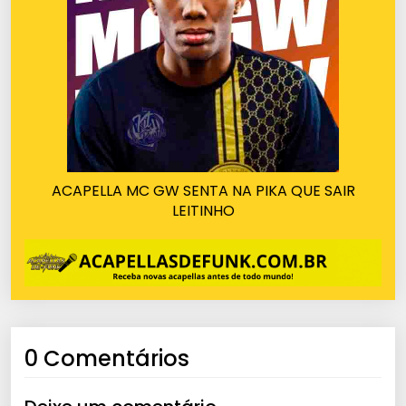
ACAPELLA MC GW SENTA NA PIKA QUE SAIR
LEITINHO
0 Comentários