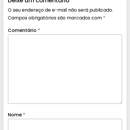
Deixe um comentário
O seu endereço de e-mail não será publicado.
Campos obrigatórios são marcados com
*
Comentário
*
Nome
*