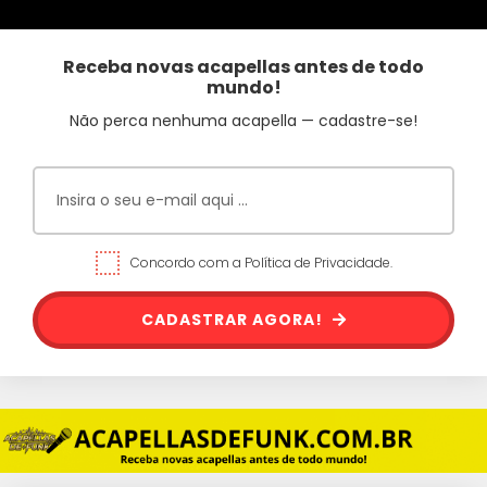
Receba novas acapellas antes de todo
mundo!
Não perca nenhuma acapella — cadastre-se!
Concordo com a Política de Privacidade.
CADASTRAR AGORA!