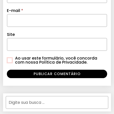
E-mail
*
Site
Ao usar este formulário, você concorda
com nossa Política de Privacidade.