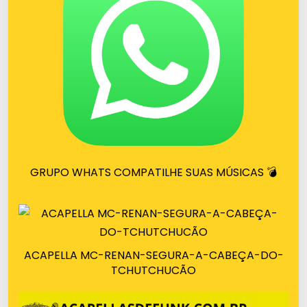
GRUPO WHATS COMPATILHE SUAS MÚSICAS 💣
ACAPELLA MC-RENAN-SEGURA-A-CABEÇA-DO-
TCHUTCHUCÃO