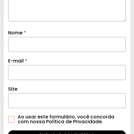
Nome
*
E-mail
*
Site
Ao usar este formulário, você concorda
com nossa Política de Privacidade.