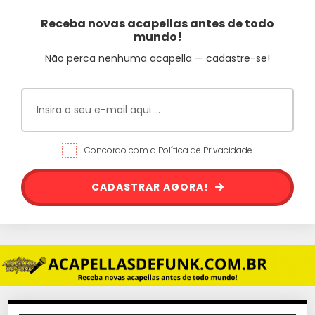
Receba novas acapellas antes de todo
mundo!
Não perca nenhuma acapella — cadastre-se!
Concordo com a Política de Privacidade.
CADASTRAR AGORA!