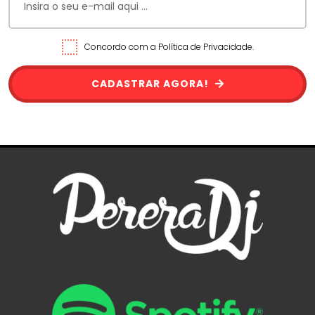
Concordo com a Política de Privacidade.
CADASTRAR AGORA!