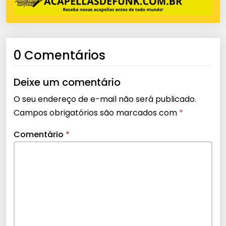
0 Comentários
Deixe um comentário
O seu endereço de e-mail não será publicado.
Campos obrigatórios são marcados com
*
Comentário
*