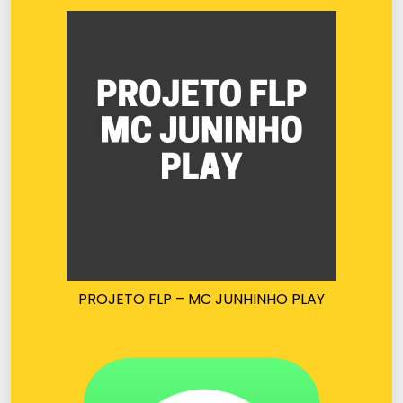
PROJETO FLP – MC JUNHINHO PLAY