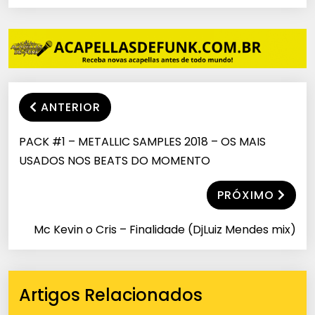
ANTERIOR
PACK #1 – METALLIC SAMPLES 2018 – OS MAIS
USADOS NOS BEATS DO MOMENTO
PRÓXIMO
Mc Kevin o Cris – Finalidade (DjLuiz Mendes mix)
Artigos Relacionados