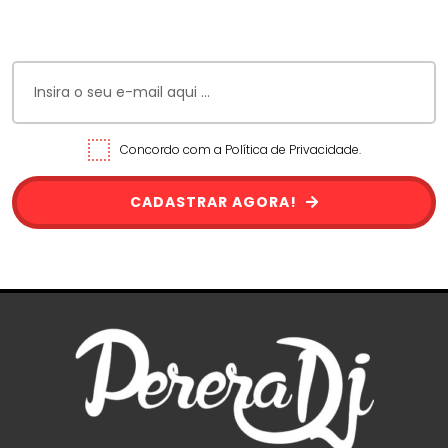
Concordo com a Política de Privacidade.
CADASTRAR AGORA!