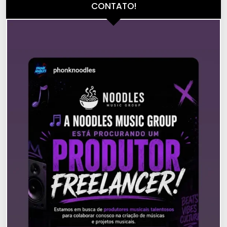
CONTATO!