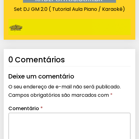
Set DJ GM 2.0 ( Tutorial Aula Piano / Karaokê)
0 Comentários
Deixe um comentário
O seu endereço de e-mail não será publicado.
Campos obrigatórios são marcados com
*
Comentário
*