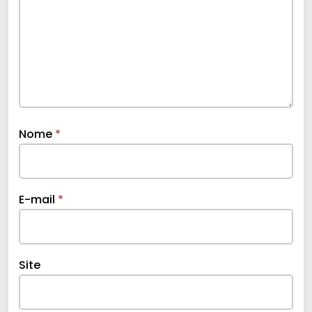
Nome
*
E-mail
*
Site