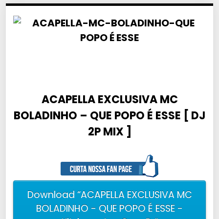
ACAPELLA EXCLUSIVA MC
BOLADINHO – QUE POPO É ESSE [ DJ
2P MIX ]
Download “ACAPELLA EXCLUSIVA MC
BOLADINHO - QUE POPO É ESSE -