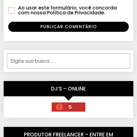
Ao usar este formulário, você concorda
com nossa Política de Privacidade.
DJ’S – ONLINE
5
PRODUTOR FREELANCER – ENTRE EM