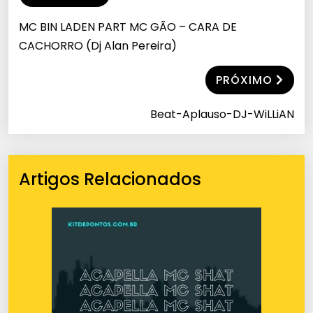
MC BIN LADEN PART MC GÃO – CARA DE
CACHORRO (Dj Alan Pereira)
PRÓXIMO
Beat-Aplauso-DJ-WiLLiAN
Artigos Relacionados