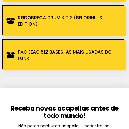
REIDOBREGA DRUM KIT 2 (BELORIHILLS
EDITION)
PACKZÃO 512 BASES, AS MAIS USADAS DO
FUNK
Receba novas acapellas antes de
todo mundo!
Não perca nenhuma acapella — cadastre-se!