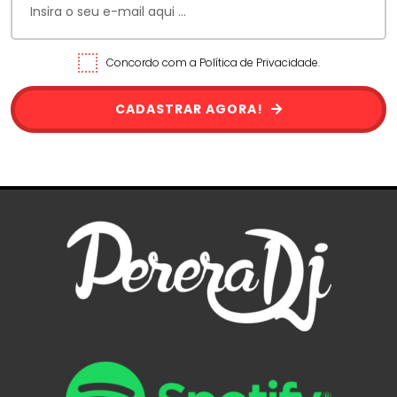
Concordo com a Política de Privacidade.
CADASTRAR AGORA!