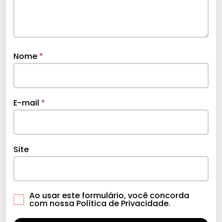
Nome
*
E-mail
*
Site
Ao usar este formulário, você concorda
com nossa Política de Privacidade.