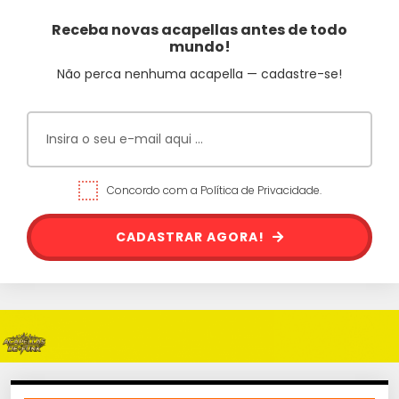
Receba novas acapellas antes de todo
mundo!
Não perca nenhuma acapella — cadastre-se!
Concordo com a Política de Privacidade.
CADASTRAR AGORA!