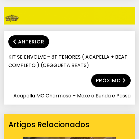
ANTERIOR
KIT SE ENVOLVE – 3T TENORES ( ACAPELLA + BEAT
COMPLETO ) (CEGGUETA BEATS)
PRÓXIMO
Acapella MC Charmoso – Mexe a Bunda e Passa
Artigos Relacionados