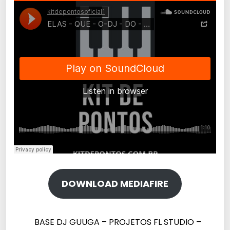
DOWNLOAD MEDIAFIRE
BASE DJ GUUGA – PROJETOS FL STUDIO –