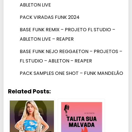
ABLETON LIVE
PACK VIRADAS FUNK 2024
BASE FUNK REMIX – PROJETO FL STUDIO –
ABLETON LIVE – REAPER
BASE FUNK NEJO REGGAETON – PROJETOS –
FL STUDIO – ABLETON – REAPER
PACK SAMPLES ONE SHOT – FUNK MANDELÃO
Related Posts: