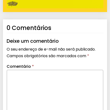
0 Comentários
Deixe um comentário
O seu endereço de e-mail não será publicado.
Campos obrigatórios são marcados com
*
Comentário
*