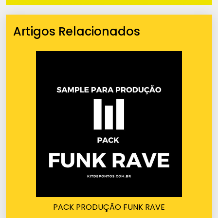
Artigos Relacionados
PACK PRODUÇÃO FUNK RAVE