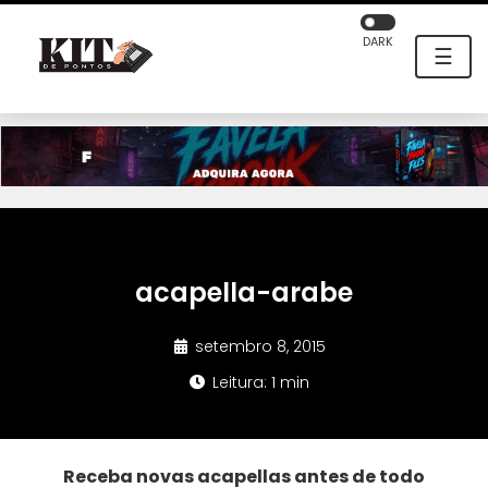
DARK
☰
acapella-arabe
setembro 8, 2015
Leitura: 1 min
Receba novas acapellas antes de todo