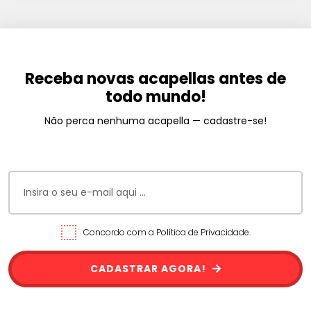
Receba novas acapellas antes de
todo mundo!
Não perca nenhuma acapella — cadastre-se!
Concordo com a Política de Privacidade.
CADASTRAR AGORA!