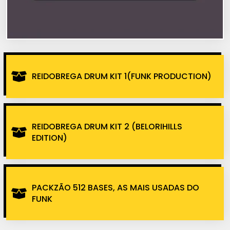
REIDOBREGA DRUM KIT 1(FUNK PRODUCTION)
REIDOBREGA DRUM KIT 2 (BELORIHILLS
EDITION)
PACKZÃO 512 BASES, AS MAIS USADAS DO
FUNK