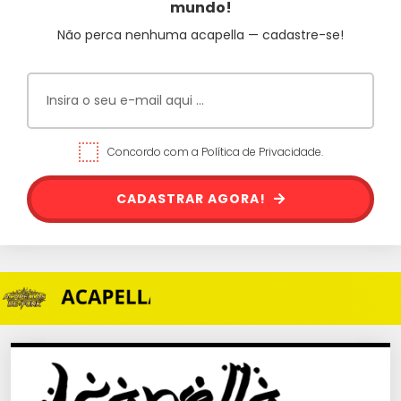
mundo!
Não perca nenhuma acapella — cadastre-se!
Concordo com a Política de Privacidade.
CADASTRAR AGORA!