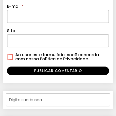
E-mail
*
Site
Ao usar este formulário, você concorda
com nossa Política de Privacidade.