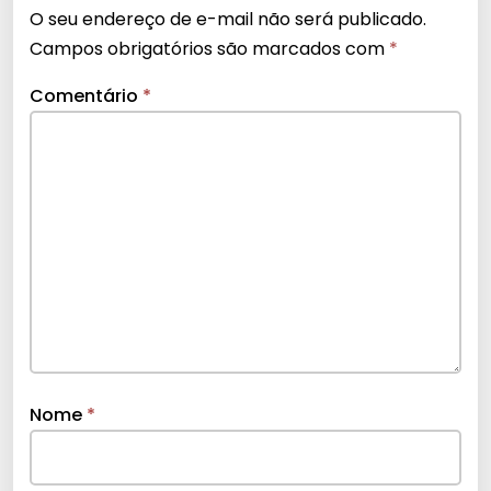
O seu endereço de e-mail não será publicado.
Campos obrigatórios são marcados com
*
Comentário
*
Nome
*