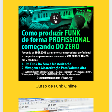
Curso de Funk Online