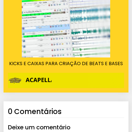
KICKS E CAIXAS PARA CRIAÇÃO DE BEATS E BASES
0 Comentários
Deixe um comentário