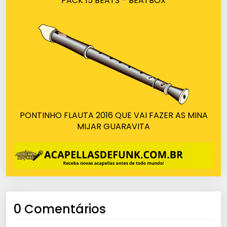
PACK 15 BEATS – BEATBOX
PONTINHO FLAUTA 2016 QUE VAI FAZER AS MINA
MIJAR GUARAVITA
0 Comentários