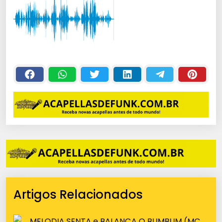
Artigos Relacionados