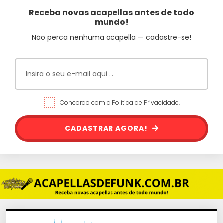
Receba novas acapellas antes de todo
mundo!
Não perca nenhuma acapella — cadastre-se!
Concordo com a Política de Privacidade.
CADASTRAR AGORA!