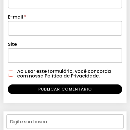
E-mail
*
Site
Ao usar este formulário, você concorda
com nossa Política de Privacidade.