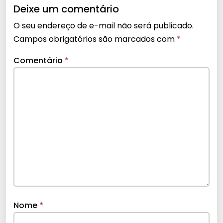
Deixe um comentário
O seu endereço de e-mail não será publicado.
Campos obrigatórios são marcados com
*
Comentário
*
Nome
*