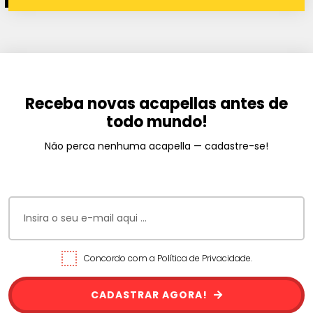
Receba novas acapellas antes de
todo mundo!
Não perca nenhuma acapella — cadastre-se!
Concordo com a Política de Privacidade.
CADASTRAR AGORA!